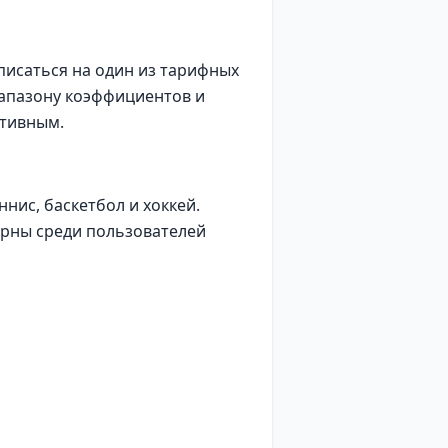
писаться на один из тарифных
иапазону коэффициентов и
ктивным.
нис, баскетбол и хоккей.
ярны среди пользователей