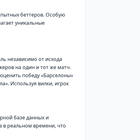
опытных беттеров. Особую
лагает уникальные
ль независимо от исхода
еров на один и тот же матч.
 оценить победу «Барселоны»
ла». Используя вилки, игрок
рной базе данных и
 в реальном времени, что