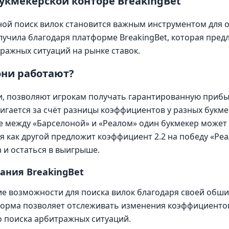
букмекерской конторе BreakingBet
ной поиск вилок становится важным инструментом для 
лучила благодаря платформе BreakingBet, которая пред
ражных ситуаций на рынке ставок.
они работают?
и, позволяют игрокам получать гарантированную прибы
игается за счёт разницы коэффициентов у разных букмек
 между «Барселоной» и «Реалом» один букмекер может
мя как другой предложит коэффициент 2.2 на победу «Реа
 и остаться в выигрыше.
ания BreakingBet
ие возможности для поиска вилок благодаря своей обши
орма позволяет отслеживать изменения коэффициентов
 поиска арбитражных ситуаций.