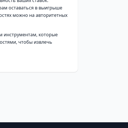
вность ваших ставок.
рам оставаться в выигрыше
востях можно на авторитетных
им инструментам, которые
остями, чтобы извлечь