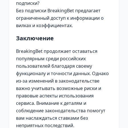
подписки?
Без подписки BreakingBet предлагает
ограниченный доступ к информации о
вилках и коэффициентах.
Заключение
BreakingBet продолжает оставаться
популярным среди российских
пользователей благодаря своему
функционалу и точности данных. Однако
из-за изменений в законодательстве
важно учитывать возможные риски и
правовые аспекты использования
сервиса. Внимание к деталям и
соблюдение законодательства помогут
вам наслаждаться ставками без
неприятных последствий.