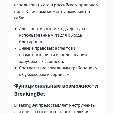
использовать его в российском правовом
поле. Ключевые моменты включают в
себя:
Альтернативные методы доступа:
использование VPN для обхода
блокировок.
Знание правовых аспектов и
возможные риски использования
зарубежных сервисов.
Соответствие локальным требованиям
к букмекерам и сервисам.
Функциональные возможности
BreakingBet
BreakingBet предоставляет инструменты
для поиска выгодных ставок, включая: