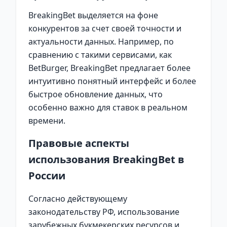
BreakingBet выделяется на фоне
конкурентов за счет своей точности и
актуальности данных. Например, по
сравнению с такими сервисами, как
BetBurger, BreakingBet предлагает более
интуитивно понятный интерфейс и более
быстрое обновление данных, что
особенно важно для ставок в реальном
времени.
Правовые аспекты
использования BreakingBet в
России
Согласно действующему
законодательству РФ, использование
зарубежных букмекерских ресурсов и