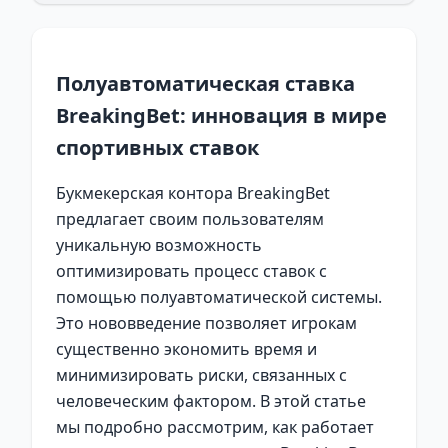
Полуавтоматическая ставка
BreakingBet: инновация в мире
спортивных ставок
Букмекерская контора BreakingBet
предлагает своим пользователям
уникальную возможность
оптимизировать процесс ставок с
помощью полуавтоматической системы.
Это нововведение позволяет игрокам
существенно экономить время и
минимизировать риски, связанных с
человеческим фактором. В этой статье
мы подробно рассмотрим, как работает