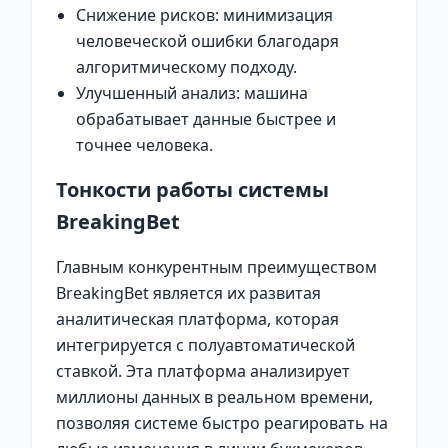
Снижение рисков: минимизация
человеческой ошибки благодаря
алгоритмическому подходу.
Улучшенный анализ: машина
обрабатывает данные быстрее и
точнее человека.
Тонкости работы системы
BreakingBet
Главным конкурентным преимуществом
BreakingBet является их развитая
аналитическая платформа, которая
интегрируется с полуавтоматической
ставкой. Эта платформа анализирует
миллионы данных в реальном времени,
позволяя системе быстро реагировать на