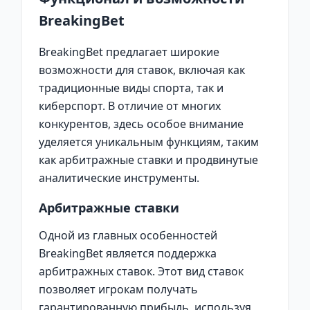
BreakingBet
BreakingBet предлагает широкие
возможности для ставок, включая как
традиционные виды спорта, так и
киберспорт. В отличие от многих
конкурентов, здесь особое внимание
уделяется уникальным функциям, таким
как арбитражные ставки и продвинутые
аналитические инструменты.
Арбитражные ставки
Одной из главных особенностей
BreakingBet является поддержка
арбитражных ставок. Этот вид ставок
позволяет игрокам получать
гарантированную прибыль, используя