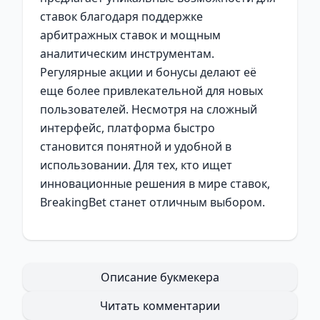
ставок благодаря поддержке
арбитражных ставок и мощным
аналитическим инструментам.
Регулярные акции и бонусы делают её
еще более привлекательной для новых
пользователей. Несмотря на сложный
интерфейс, платформа быстро
становится понятной и удобной в
использовании. Для тех, кто ищет
инновационные решения в мире ставок,
BreakingBet станет отличным выбором.
Описание букмекера
Читать комментарии