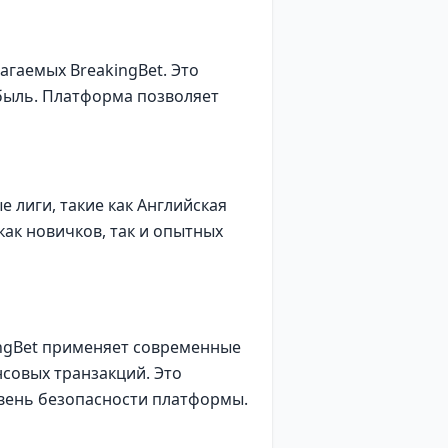
гаемых BreakingBet. Это
быль. Платформа позволяет
 лиги, такие как Английская
как новичков, так и опытных
ingBet применяет современные
совых транзакций. Это
овень безопасности платформы.