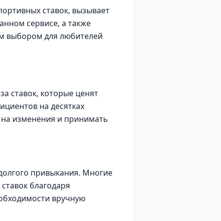
портивных ставок, вызывает
анном сервисе, а также
ым выбором для любителей
за ставок, которые ценят
ициентов на десятках
ь на изменения и принимать
 долгого привыкания. Многие
 ставок благодаря
необходимости вручную