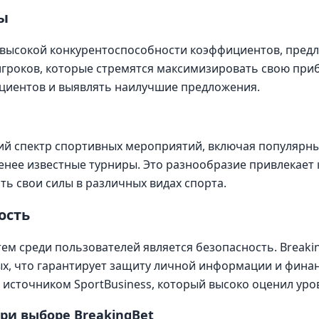
ы
 высокой конкурентоспособности коэффициентов, предла
игроков, которые стремятся максимизировать свою при
циентов и выявлять наилучшие предложения.
ий спектр спортивных мероприятий, включая популярные
енее известные турниры. Это разнообразие привлекает 
ь свои силы в различных видах спорта.
ость
ем среди пользователей является безопасность. Break
х, что гарантирует защиту личной информации и финан
м источником
SportBusiness
, который высоко оценил ур
ри выборе BreakingBet