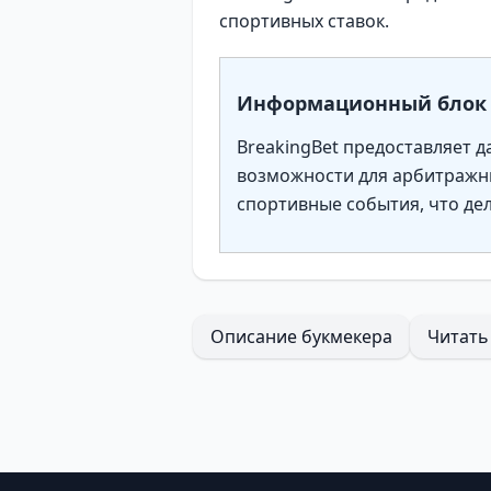
спортивных ставок.
Информационный блок
BreakingBet предоставляет д
возможности для арбитражны
спортивные события, что де
Описание букмекера
Читать