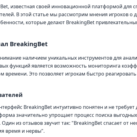
gBet, известная своей инновационной платформой для с
елей. В этой статье мы рассмотрим мнения игроков о д
бенности, которые делают BreakingBet привлекательн
ал BreakingBet
 внимание наличием уникальных инструментов для анали
вых функций является возможность мониторинга коэфф
ом времени. Это позволяет игрокам быстро реагироват
вателей
нтерфейс BreakingBet интуитивно понятен и не требует
тформа значительно упрощает процесс поиска выгодных
Один из отзывов звучит так: "BreakingBet спасает от 
мя время и нервы".