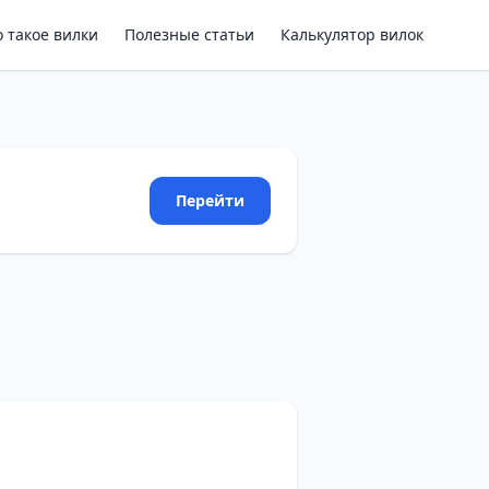
о такое вилки
Полезные статьи
Калькулятор вилок
Перейти