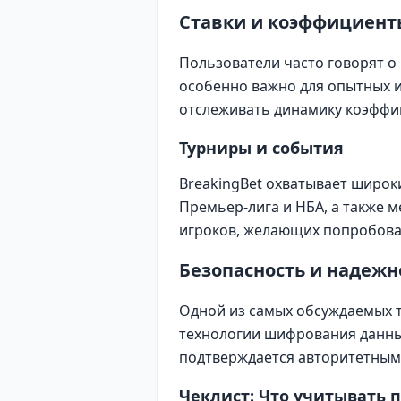
Ставки и коэффициент
Пользователи часто говорят о
особенно важно для опытных 
отслеживать динамику коэффи
Турниры и события
BreakingBet охватывает широк
Премьер-лига и НБА, а также м
игроков, желающих попробоват
Безопасность и надежн
Одной из самых обсуждаемых т
технологии шифрования данны
подтверждается авторитетны
Чеклист: Что учитывать п