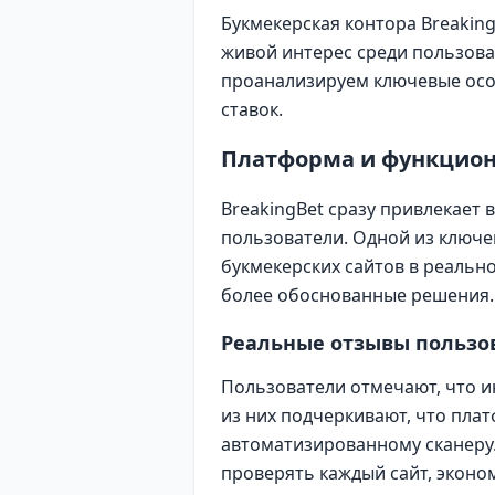
Букмекерская контора Breakin
живой интерес среди пользоват
проанализируем ключевые осо
ставок.
Платформа и функцион
BreakingBet сразу привлекает
пользователи. Одной из ключе
букмекерских сайтов в реальн
более обоснованные решения.
Реальные отзывы пользо
Пользователи отмечают, что и
из них подчеркивают, что пла
автоматизированному сканеру. 
проверять каждый сайт, эконо