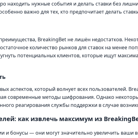
тро находить нужные события и делать ставки без лишни
особенно важно для тех, кто предпочитает делать ставки
реимущества, BreakingBet не лишён недостатков. Нек
остаточное количество рынков для ставок на менее поп
угнуть потенциальных клиентов, которые ищут максима
ть
ых аспектов, который волнует всех пользователей. Bre
чая современные методы шифрования. Однако некотор
нного реагирования службы поддержки в случае возни
елей: как извлечь максимум из BreakingB
ии и бонусы — они могут значительно увеличить ваши 