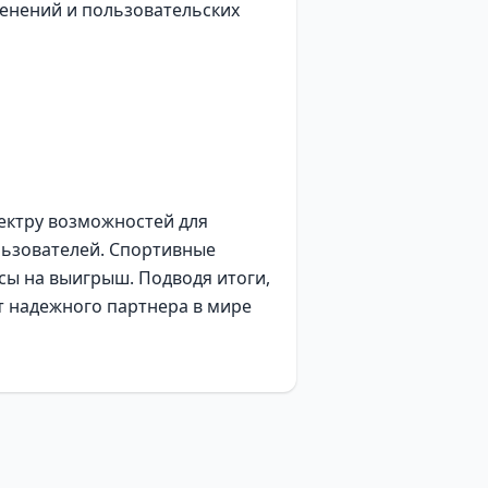
менений и пользовательских
ектру возможностей для
льзователей.
Спортивные
сы на выигрыш. Подводя итоги,
ет надежного партнера в мире