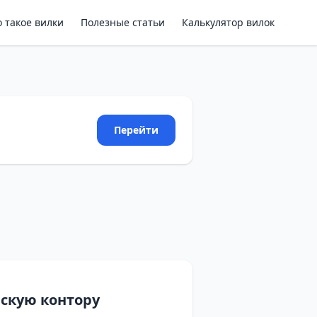
о такое вилки
Полезные статьи
Калькулятор вилок
Перейти
рскую контору