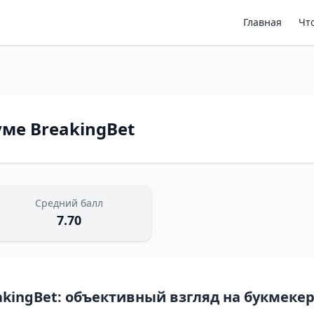
Главная
Чт
ме BreakingBet
Средний балл
7.70
kingBet: объективный взгляд на букмеке