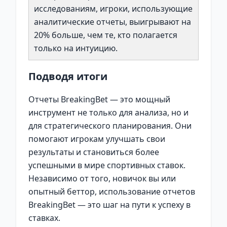
исследованиям, игроки, использующие
аналитические отчеты, выигрывают на
20% больше, чем те, кто полагается
только на интуицию.
Подводя итоги
Отчеты BreakingBet — это мощный
инструмент не только для анализа, но и
для стратегического планирования. Они
помогают игрокам улучшать свои
результаты и становиться более
успешными в мире спортивных ставок.
Независимо от того, новичок вы или
опытный беттор, использование отчетов
BreakingBet — это шаг на пути к успеху в
ставках.