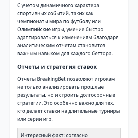
С учетом динамичного характера
спортивных событий, таких как
чемпионаты мира по футболу или
Олимпийские игры, умение быстро
адаптироваться к изменениям благодаря
аналитическим отчетам становится
важным навыком для каждого беттора.
Отчеты и стратегия ставок
Отчеты BreakingBet позволяют игрокам
не только анализировать прошлые
результаты, но и строить долгосрочные
стратегии. Это особенно важно для тех,
кто делает ставки на длительные турниры
или серии игр.
Интересный факт: согласно