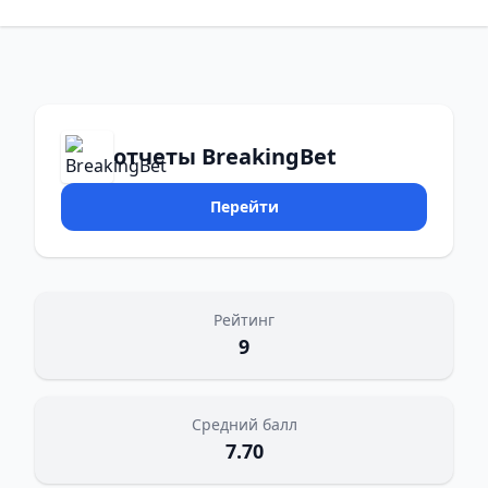
отчеты BreakingBet
Перейти
Рейтинг
9
Средний балл
7.70