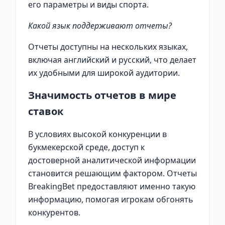
его параметры и виды спорта.
Какой язык поддерживают отчеты?
Отчеты доступны на нескольких языках,
включая английский и русский, что делает
их удобными для широкой аудитории.
Значимость отчетов в мире
ставок
В условиях высокой конкуренции в
букмекерской среде, доступ к
достоверной аналитической информации
становится решающим фактором. Отчеты
BreakingBet предоставляют именно такую
информацию, помогая игрокам обгонять
конкурентов.