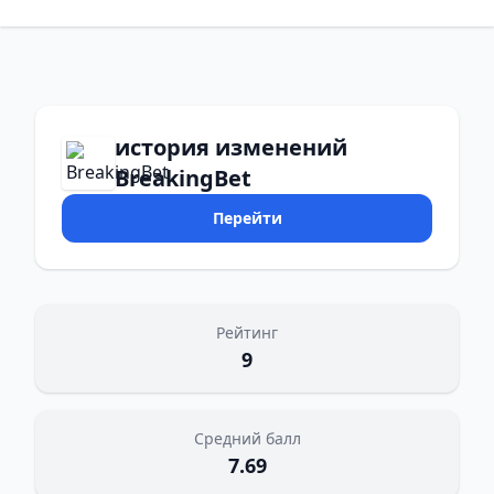
история изменений
BreakingBet
Перейти
Рейтинг
9
Средний балл
7.69