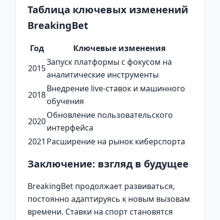
Таблица ключевых изменений
BreakingBet
Год
Ключевые изменения
Запуск платформы с фокусом на
2015
аналитические инструменты
Внедрение live-ставок и машинного
2018
обучения
Обновление пользовательского
2020
интерфейса
2021
Расширение на рынок киберспорта
Заключение: взгляд в будущее
BreakingBet продолжает развиваться,
постоянно адаптируясь к новым вызовам
времени. Ставки на спорт становятся