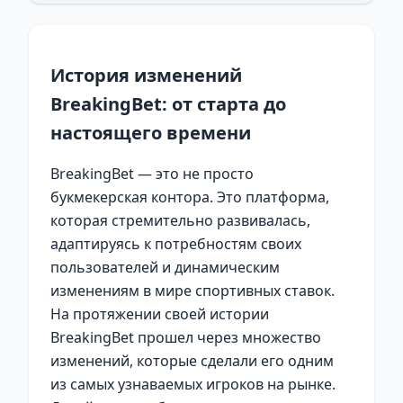
История изменений
BreakingBet: от старта до
настоящего времени
BreakingBet — это не просто
букмекерская контора. Это платформа,
которая стремительно развивалась,
адаптируясь к потребностям своих
пользователей и динамическим
изменениям в мире спортивных ставок.
На протяжении своей истории
BreakingBet прошел через множество
изменений, которые сделали его одним
из самых узнаваемых игроков на рынке.