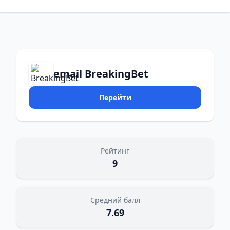
email BreakingBet
Перейти
Рейтинг
9
Средний балл
7.69