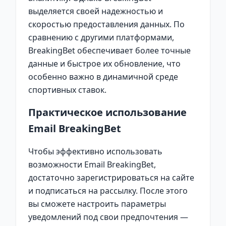
выделяется своей надежностью и
скоростью предоставления данных. По
сравнению с другими платформами,
BreakingBet обеспечивает более точные
данные и быстрое их обновление, что
особенно важно в динамичной среде
спортивных ставок.
Практическое использование
Email BreakingBet
Чтобы эффективно использовать
возможности Email BreakingBet,
достаточно зарегистрироваться на сайте
и подписаться на рассылку. После этого
вы сможете настроить параметры
уведомлений под свои предпочтения —