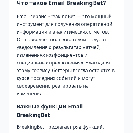
Что такое Email BreakingBet?
Email-сервис BreakingBet — это мощный
инструмент для получения оперативной
информации и аналитических отчетов.
Он позволяет пользователям получать
уведомления о результатах матчей,
изменениях коэффициентов и
специальных предложениях. Благодаря
этому сервису, беттеры всегда остаются в
курсе последних событий и могут
своевременно реагировать на
изменения.
Важные функции Email
BreakingBet
BreakingBet предлагает ряд функций,