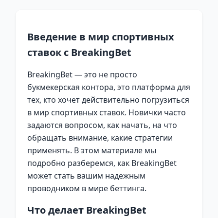
Введение в мир спортивных
ставок с BreakingBet
BreakingBet — это не просто
букмекерская контора, это платформа для
тех, кто хочет действительно погрузиться
в мир спортивных ставок. Новички часто
задаются вопросом, как начать, на что
обращать внимание, какие стратегии
применять. В этом материале мы
подробно разберемся, как BreakingBet
может стать вашим надежным
проводником в мире беттинга.
Что делает BreakingBet