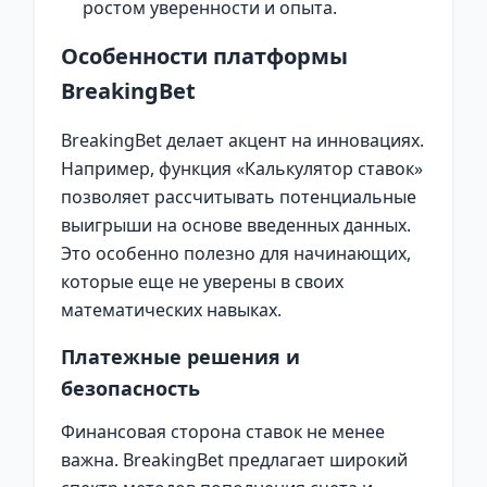
ростом уверенности и опыта.
Особенности платформы
BreakingBet
BreakingBet делает акцент на инновациях.
Например, функция «Калькулятор ставок»
позволяет рассчитывать потенциальные
выигрыши на основе введенных данных.
Это особенно полезно для начинающих,
которые еще не уверены в своих
математических навыках.
Платежные решения и
безопасность
Финансовая сторона ставок не менее
важна. BreakingBet предлагает широкий