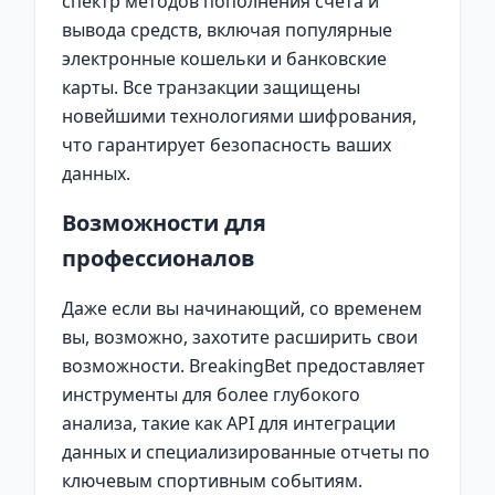
спектр методов пополнения счета и
вывода средств, включая популярные
электронные кошельки и банковские
карты. Все транзакции защищены
новейшими технологиями шифрования,
что гарантирует безопасность ваших
данных.
Возможности для
профессионалов
Даже если вы начинающий, со временем
вы, возможно, захотите расширить свои
возможности. BreakingBet предоставляет
инструменты для более глубокого
анализа, такие как API для интеграции
данных и специализированные отчеты по
ключевым спортивным событиям.