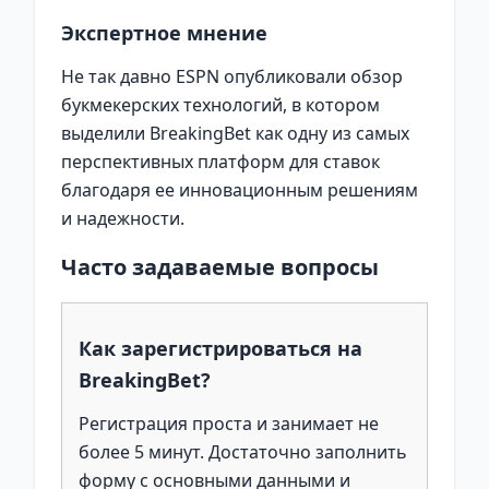
Экспертное мнение
Не так давно
ESPN
опубликовали обзор
букмекерских технологий, в котором
выделили BreakingBet как одну из самых
перспективных платформ для ставок
благодаря ее инновационным решениям
и надежности.
Часто задаваемые вопросы
Как зарегистрироваться на
BreakingBet?
Регистрация проста и занимает не
более 5 минут. Достаточно заполнить
форму с основными данными и