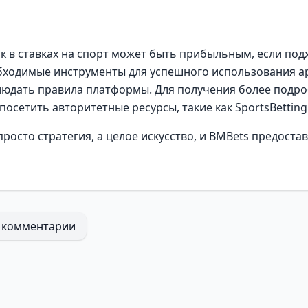
к в ставках на спорт может быть прибыльным, если подх
бходимые инструменты для успешного использования а
людать правила платформы. Для получения более подро
 посетить авторитетные ресурсы, такие как
SportsBettin
росто стратегия, а целое искусство, и BMBets предост
 комментарии