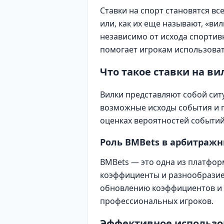
Ставки на спорт становятся в
или, как их еще называют, «ви
независимо от исхода спортив
помогает игрокам использоват
Что такое ставки на ви
Вилки представляют собой ситу
возможные исходы события и п
оценках вероятностей событий
Роль BMBets в арбитражн
BMBets — это одна из платформ
коэффициенты и разнообразие 
обновлению коэффициентов и 
профессиональных игроков.
Эффективное использо