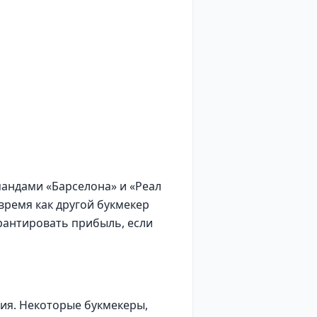
андами «Барселона» и «Реал
время как другой букмекер
арантировать прибыль, если
ния. Некоторые букмекеры,