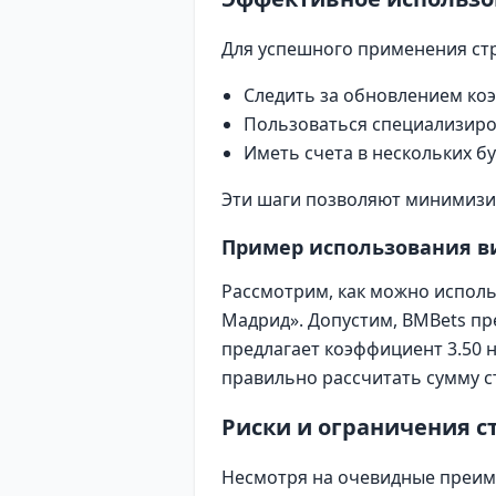
Для успешного применения стр
Следить за обновлением ко
Пользоваться специализиро
Иметь счета в нескольких б
Эти шаги позволяют минимизир
Пример использования в
Рассмотрим, как можно исполь
Мадрид». Допустим, BMBets пре
предлагает коэффициент 3.50 н
правильно рассчитать сумму с
Риски и ограничения с
Несмотря на очевидные преиму