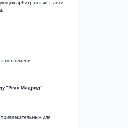
зующих арбитражные ставки.
ы.
ьном времени.
ду "Реал Мадрид"
о привлекательным для