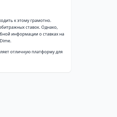
одить к этому грамотно.
рбитражных ставок. Однако,
бной информации о ставках на
gDime
.
авляет отличную платформу для