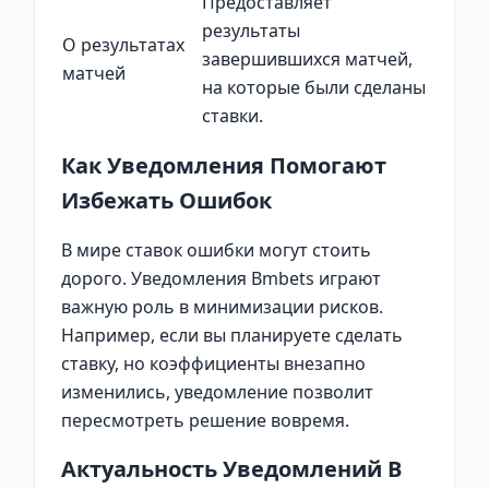
Предоставляет
результаты
О результатах
завершившихся матчей,
матчей
на которые были сделаны
ставки.
Как Уведомления Помогают
Избежать Ошибок
В мире ставок ошибки могут стоить
дорого. Уведомления Bmbets играют
важную роль в минимизации рисков.
Например, если вы планируете сделать
ставку, но коэффициенты внезапно
изменились, уведомление позволит
пересмотреть решение вовремя.
Актуальность Уведомлений В