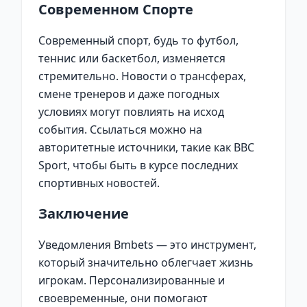
Современном Спорте
Современный спорт, будь то футбол,
теннис или баскетбол, изменяется
стремительно. Новости о трансферах,
смене тренеров и даже погодных
условиях могут повлиять на исход
события. Ссылаться можно на
авторитетные источники, такие как
BBC
Sport
, чтобы быть в курсе последних
спортивных новостей.
Заключение
Уведомления Bmbets — это инструмент,
который значительно облегчает жизнь
игрокам. Персонализированные и
своевременные, они помогают