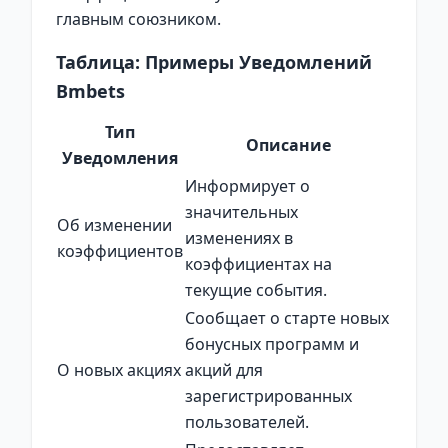
главным союзником.
Таблица: Примеры Уведомлений
Bmbets
Тип
Описание
Уведомления
Информирует о
значительных
Об изменении
изменениях в
коэффициентов
коэффициентах на
текущие события.
Сообщает о старте новых
бонусных программ и
О новых акциях
акций для
зарегистрированных
пользователей.