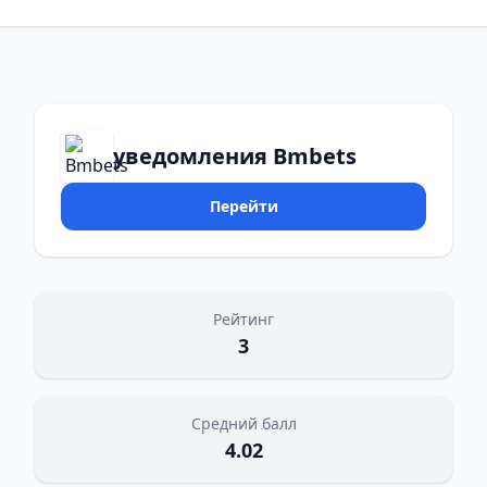
уведомления Bmbets
Перейти
Рейтинг
3
Средний балл
4.02