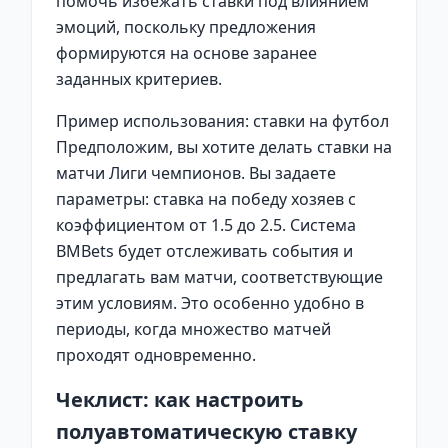
помочь избежать ставки под влиянием
эмоций, поскольку предложения
формируются на основе заранее
заданных критериев.
Пример использования: ставки на футбол
Предположим, вы хотите делать ставки на
матчи Лиги чемпионов. Вы задаете
параметры: ставка на победу хозяев с
коэффициентом от 1.5 до 2.5. Система
BMBets будет отслеживать события и
предлагать вам матчи, соответствующие
этим условиям. Это особенно удобно в
периоды, когда множество матчей
проходят одновременно.
Чеклист: как настроить
полуавтоматическую ставку