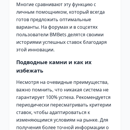
Многие сравнивают эту функцию с
личным помощником, который всегда
готов предложить оптимальные
варианты. На форумах и в соцсетях
пользователи BMBets делятся своими
историями успешных ставок благодаря
этой инновации.
Подводные камни и как их
избежать
Несмотря на очевидные преимущества,
важно помнить, что никакая система не
гарантирует 100% успеха. Рекомендуется
периодически пересматривать критерии
ставок, чтобы адаптироваться к
изменяющимся условиям на рынке. Для
получения более точной информации о