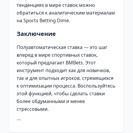
тенденциях в мире ставок можно
обратиться к аналитическим материалам
на
Sports Betting Dime
.
Заключение
Полуавтоматическая ставка — это шаг
вперед в мире спортивных ставок,
который предлагает BMBets. Этот
инструмент подходит как для новичков,
так и для опытных игроков, стремящихся
к оптимизации процесса. Воспользуйтесь
этой функцией, чтобы сделать ставки
более обдуманными и менее
стрессовыми.
```