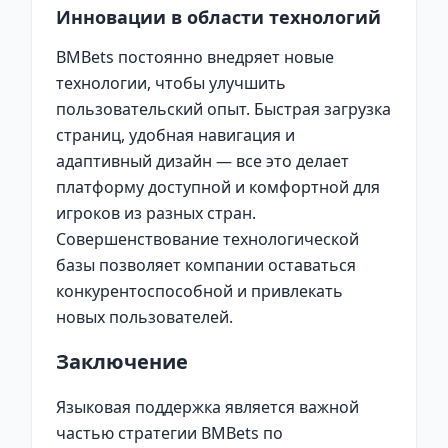
Инновации в области технологий
BMBets постоянно внедряет новые
технологии, чтобы улучшить
пользовательский опыт. Быстрая загрузка
страниц, удобная навигация и
адаптивный дизайн — все это делает
платформу доступной и комфортной для
игроков из разных стран.
Совершенствование технологической
базы позволяет компании оставаться
конкурентоспособной и привлекать
новых пользователей.
Заключение
Языковая поддержка является важной
частью стратегии BMBets по