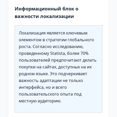
Информационный блок о
важности локализации
Локализация является ключевым
элементом в стратегии глобального
роста. Согласно исследованию,
проведенному
Statista
, более 70%
пользователей предпочитают делать
покупки на сайтах, доступных на их
родном языке. Это подчеркивает
важность адаптации не только
интерфейса, но и всего
пользовательского опыта под
местную аудиторию.