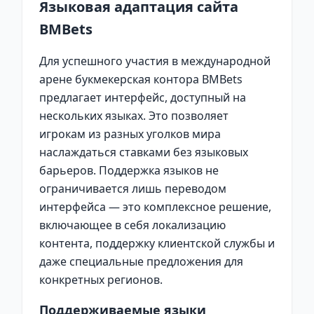
Языковая адаптация сайта
BMBets
Для успешного участия в международной
арене букмекерская контора BMBets
предлагает интерфейс, доступный на
нескольких языках. Это позволяет
игрокам из разных уголков мира
наслаждаться ставками без языковых
барьеров. Поддержка языков не
ограничивается лишь переводом
интерфейса — это комплексное решение,
включающее в себя локализацию
контента, поддержку клиентской службы и
даже специальные предложения для
конкретных регионов.
Поддерживаемые языки