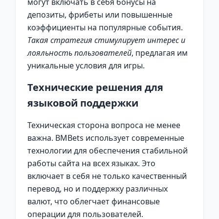
могут включать в себя бонусы на
депозиты, фрибеты или повышенные
коэффициенты на популярные события.
Такая стратегия стимулирует интерес и
лояльность пользователей
, предлагая им
уникальные условия для игры.
Технические решения для
языковой поддержки
Техническая сторона вопроса не менее
важна. BMBets использует современные
технологии для обеспечения стабильной
работы сайта на всех языках. Это
включает в себя не только качественный
перевод, но и поддержку различных
валют, что облегчает финансовые
операции для пользователей.