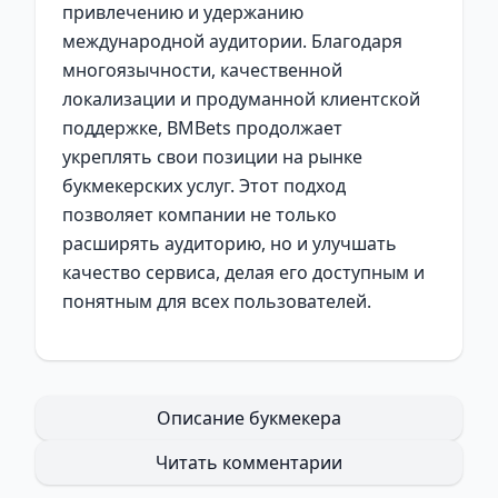
привлечению и удержанию
международной аудитории. Благодаря
многоязычности, качественной
локализации и продуманной клиентской
поддержке, BMBets продолжает
укреплять свои позиции на рынке
букмекерских услуг. Этот подход
позволяет компании не только
расширять аудиторию, но и улучшать
качество сервиса, делая его доступным и
понятным для всех пользователей.
Описание букмекера
Читать комментарии