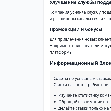
Улучшение службы подд
Компания усилила службу под
и расширены каналы связи чер
Промоакции и бонусы
Для привлечения новых клиент
Например, пользователи могут
платформы.
Информационный блок: 
Советы по успешным ставка
Ставки на спорт требуют не 
Изучайте статистику коман
Обращайте внимание на т
Делайте ставки только на 