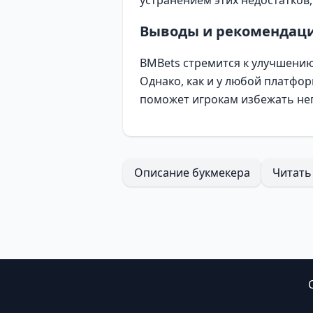
устранением этих недостатков
Выводы и рекомендац
BMBets стремится к улучшению
Однако, как и у любой платфор
поможет игрокам избежать неп
Описание букмекера
Читать