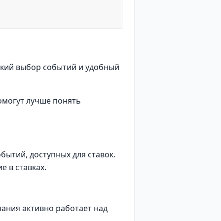
окий выбор событий и удобный
омогут лучше понять
ытий, доступных для ставок.
 в ставках.
пания активно работает над