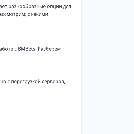
гает разнообразные опции для
ассмотрим, с какими
аботе с BMBets. Разберем
но с перегрузкой серверов,