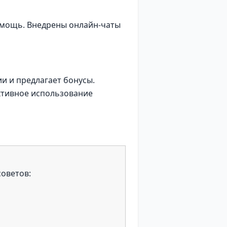
омощь. Внедрены онлайн-чаты
и и предлагает бонусы.
активное использование
советов: