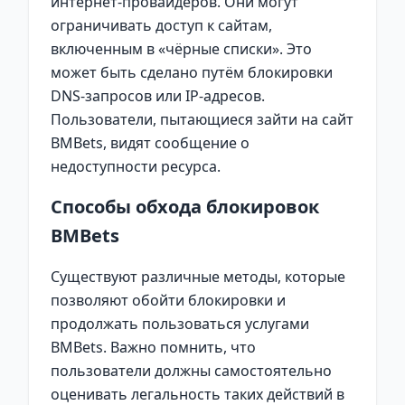
интернет-провайдеров. Они могут
ограничивать доступ к сайтам,
включенным в «чёрные списки». Это
может быть сделано путём блокировки
DNS-запросов или IP-адресов.
Пользователи, пытающиеся зайти на сайт
BMBets, видят сообщение о
недоступности ресурса.
Способы обхода блокировок
BMBets
Существуют различные методы, которые
позволяют обойти блокировки и
продолжать пользоваться услугами
BMBets. Важно помнить, что
пользователи должны самостоятельно
оценивать легальность таких действий в