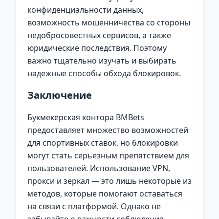
конфиденциальности данных,
возможность мошенничества со стороны
недобросовестных сервисов, а также
юридические последствия. Поэтому
важно тщательно изучать и выбирать
надежные способы обхода блокировок.
Заключение
Букмекерская контора BMBets
предоставляет множество возможностей
для спортивных ставок, но блокировки
могут стать серьезным препятствием для
пользователей. Использование VPN,
прокси и зеркал — это лишь некоторые из
методов, которые помогают оставаться
на связи с платформой. Однако не