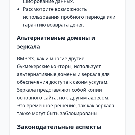
шифрование данных.
Рассмотрите возможность
использования пробного периода или
гарантию возврата денег.
Альтернативные домены и
зеркала
BMBets, как и многие другие
букмекерские конторы, использует
альтернативные домены и зеркала для
обеспечения доступа к своим услугам.
Зеркала представляют собой копии
основного сайта, но с другим адресом.
Это временное решение, так как зеркала
также могут быть заблокированы.
Законодательные аспекты