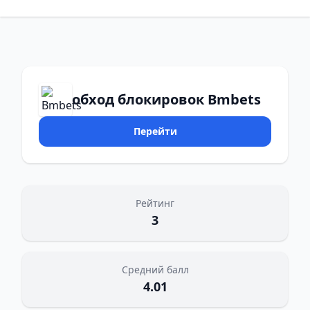
обход блокировок Bmbets
Перейти
Рейтинг
3
Средний балл
4.01