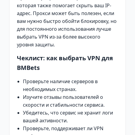
которая также помогает скрыть ваш IP-
адрес. Прокси может быть полезен, если
вам нужно быстро обойти блокировку, но
для постоянного использования лучше
выбрать VPN из-за более высокого
уровня защиты.
Чеклист: как выбрать VPN для
BMBets
Проверьте наличие серверов в
необходимых странах.
Изучите отзывы пользователей о
скорости и стабильности сервиса.
Убедитесь, что сервис не хранит логи
вашей активности.
Проверьте, поддерживает ли VPN