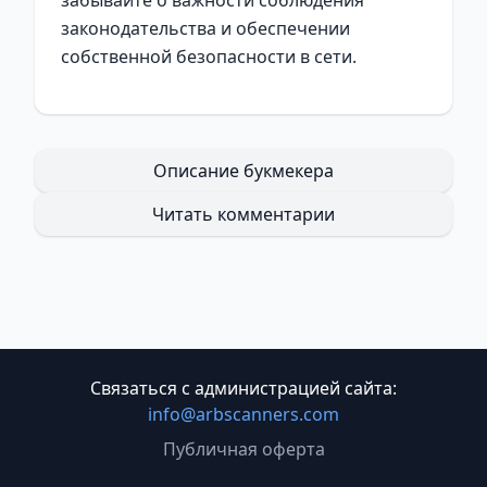
забывайте о важности соблюдения
законодательства и обеспечении
собственной безопасности в сети.
Описание букмекера
Читать комментарии
Связаться с администрацией сайта:
info@arbscanners.com
Публичная оферта