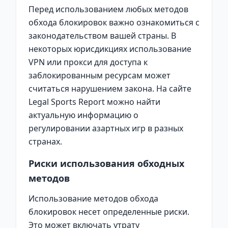
Перед использованием любых методов
обхода блокировок важно ознакомиться с
законодательством вашей страны. В
некоторых юрисдикциях использование
VPN или прокси для доступа к
заблокированным ресурсам может
считаться нарушением закона. На сайте
Legal Sports Report
можно найти
актуальную информацию о
регулировании азартных игр в разных
странах.
Риски использования обходных
методов
Использование методов обхода
блокировок несет определенные риски.
Это может включать утрату