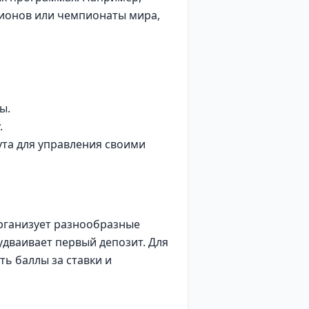
пионов или чемпионаты мира,
ы.
.
ута для управления своими
рганизует разнообразные
удваивает первый депозит. Для
ь баллы за ставки и