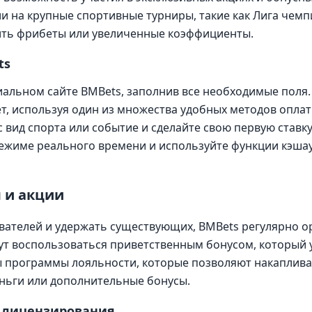
и на крупные спортивные турниры, такие как Лига чем
чить фрибеты или увеличенные коэффициенты.
ts
альном сайте BMBets, заполнив все необходимые поля.
т, используя один из множества удобных методов оплат
вид спорта или событие и сделайте свою первую ставку
режиме реального времени и используйте функции кэша
 и акции
вателей и удержать существующих, BMBets регулярно о
гут воспользоваться приветственным бонусом, который 
 программы лояльности, которые позволяют накапливат
ньги или дополнительные бонусы.
и лицензирования