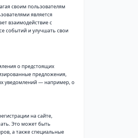
лагая своим пользователям
ьзователями является
ает взаимодействие с
се событий и улучшать свои
омления о предстоящих
лизированные предложения,
ных уведомлений — например, о
регистрации на сайте,
ать. Это может быть
ров, а также специальные