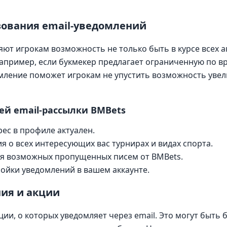
ования email-уведомлений
ют игрокам возможность не только быть в курсе всех а
Например, если букмекер предлагает ограниченную по в
омление поможет игрокам не упустить возможность уве
ей email-рассылки BMBets
рес в профиле актуален.
 о всех интересующих вас турнирах и видах спорта.
ля возможных пропущенных писем от BMBets.
ойки уведомлений в вашем аккаунте.
ия и акции
ии, о которых уведомляет через email. Это могут быть б