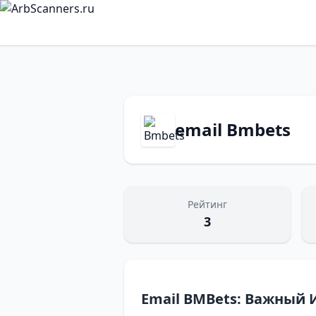
email Bmbets
Рейтинг
3
Email BMBets: Важный 