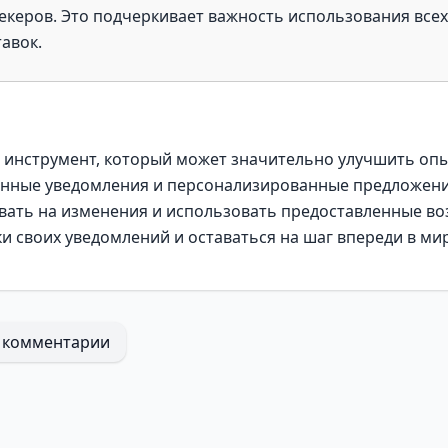
керов. Это подчеркивает важность использования всех
авок.
 инструмент, который может значительно улучшить опы
енные уведомления и персонализированные предложени
вать на изменения и использовать предоставленные во
и своих уведомлений и оставаться на шаг впереди в ми
 комментарии