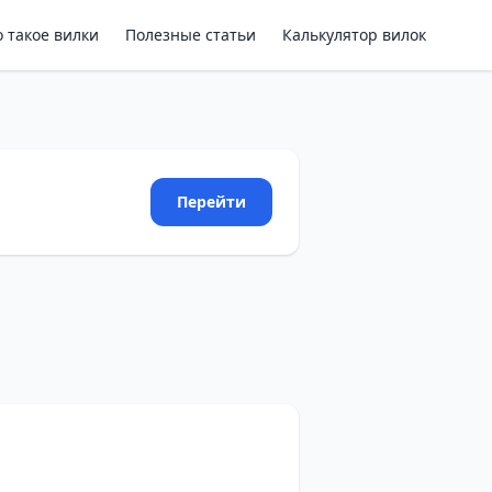
о такое вилки
Полезные статьи
Калькулятор вилок
Перейти