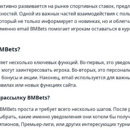
активно развивается на рынке спортивных ставок, пред
остей. Одной из важных частей взаимодействия с пол
который не только информирует о новинках, но и облегч
именно email BMBets помогает игрокам оставаться в кур
BMBets?
няет несколько ключевых функций. Во-первых, это увед
 могут заинтересовать игрока. Во-вторых, это персона
 бонусы и акции. Наконец, email используется для важ
вилах или новых функциях сайта.
-рассылку BMBets?
 BMBets проста и требует всего несколько шагов. После 
ыбрать, какие именно уведомления они хотели бы получ
пионов, Премьер-лиги, или других интересующих турни