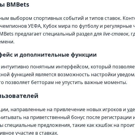
ы BMBets
ым выбором спортивных событий и типов ставок. Конто
 чемпионов УЕФА, Кубок мира по футболу и регулярные
MBets предлагает специальный раздел для
live-ставок
, 
емени.
фейс и дополнительные функции
 интуитивно понятным интерфейсом, который позволяет
жной функцией является возможность настройки уведом
о позволяет бетторам не упустить важные моменты.
льзователей
ции, направленные на привлечение новых игроков и уд
читывать на приветственный бонус после регистрации и
ы специальные предложения, такие как кэшбэк на прои
вное участие в ставках.