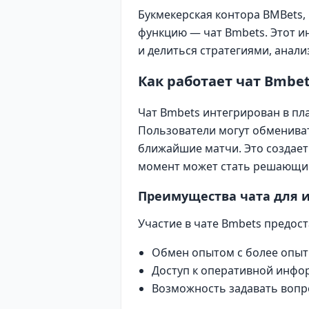
Букмекерская контора BMBets,
функцию — чат Bmbets. Этот и
и делиться стратегиями, анали
Как работает чат Bmbet
Чат Bmbets интегрирован в пл
Пользователи могут обмениват
ближайшие матчи. Это создает
момент может стать решающи
Преимущества чата для 
Участие в чате Bmbets предос
Обмен опытом с более опы
Доступ к оперативной инфо
Возможность задавать вопр