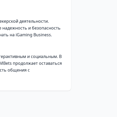
екерской деятельности.
е надежность и безопасность
нать на
iGaming Business
.
нтерактивным и социальным. В
MBets продолжает оставаться
ость общения с