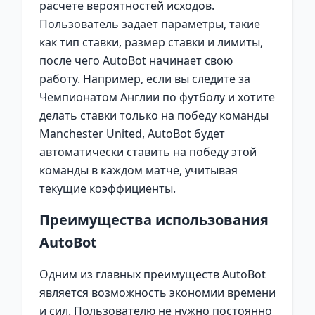
расчете вероятностей исходов.
Пользователь задает параметры, такие
как тип ставки, размер ставки и лимиты,
после чего AutoBot начинает свою
работу. Например, если вы следите за
Чемпионатом Англии по футболу и хотите
делать ставки только на победу команды
Manchester United, AutoBot будет
автоматически ставить на победу этой
команды в каждом матче, учитывая
текущие коэффициенты.
Преимущества использования
AutoBot
Одним из главных преимуществ AutoBot
является возможность экономии времени
и сил. Пользователю не нужно постоянно