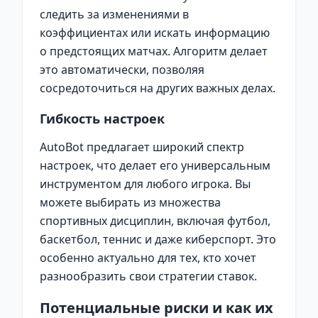
следить за изменениями в
коэффициентах или искать информацию
о предстоящих матчах. Алгоритм делает
это автоматически, позволяя
сосредоточиться на других важных делах.
Гибкость настроек
AutoBot предлагает широкий спектр
настроек, что делает его универсальным
инструментом для любого игрока. Вы
можете выбирать из множества
спортивных дисциплин, включая футбол,
баскетбол, теннис и даже киберспорт. Это
особенно актуально для тех, кто хочет
разнообразить свои стратегии ставок.
Потенциальные риски и как их