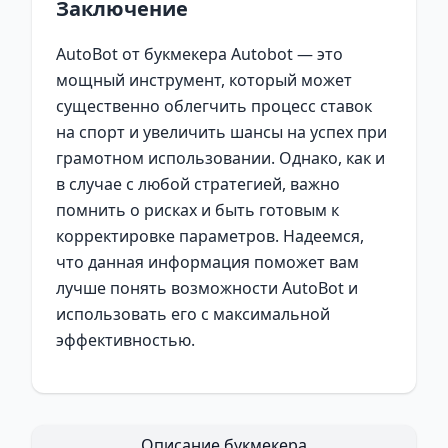
Заключение
AutoBot от букмекера Autobot — это
мощный инструмент, который может
существенно облегчить процесс ставок
на спорт и увеличить шансы на успех при
грамотном использовании. Однако, как и
в случае с любой стратегией, важно
помнить о рисках и быть готовым к
корректировке параметров. Надеемся,
что данная информация поможет вам
лучше понять возможности AutoBot и
использовать его с максимальной
эффективностью.
Описание букмекера