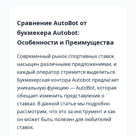
Сравнение AutoBot от
букмекера Autobot:
Особенности и Преимущества
Современный рынок спортивных ставок
насыщен различными предложениями, и
каждый оператор стремится выделиться.
Букмекерская контора Autobot предлагает
уникальную функцию — AutoBot, которая
обещает изменить представление о
ставках. В данной статье мы подробно
рассмотрим, что это за инструмент и как
он может быть полезен для любителей
ставок.