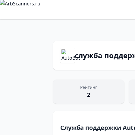
служба поддер
Рейтинг
2
Служба поддержки Aut