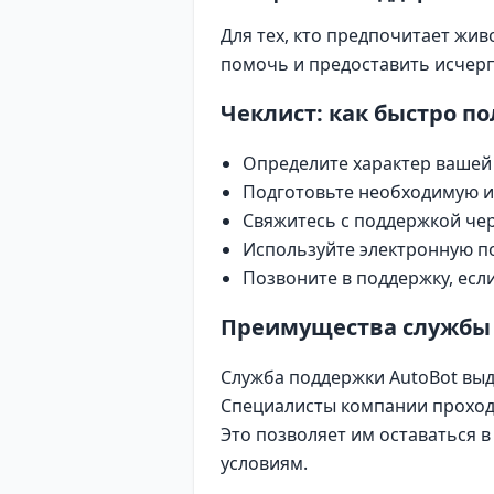
Для тех, кто предпочитает жи
помочь и предоставить исче
Чеклист: как быстро п
Определите характер вашей
Подготовьте необходимую и
Свяжитесь с поддержкой чер
Используйте электронную по
Позвоните в поддержку, есл
Преимущества службы 
Служба поддержки AutoBot выд
Специалисты компании проходя
Это позволяет им оставаться в
условиям.