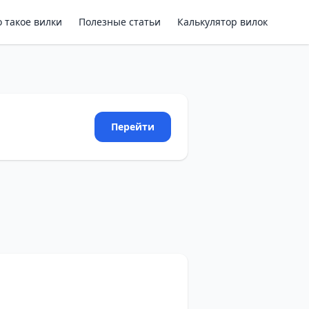
о такое вилки
Полезные статьи
Калькулятор вилок
Перейти