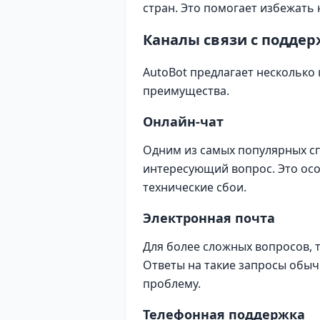
стран. Это помогает избежать
Каналы связи с поддер
AutoBot предлагает несколько 
преимущества.
Онлайн-чат
Одним из самых популярных сп
интересующий вопрос. Это осо
технические сбои.
Электронная почта
Для более сложных вопросов, 
Ответы на такие запросы обы
проблему.
Телефонная поддержка