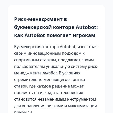
Риск-менеджмент в
букмекерской конторе Autobot:
как AutoBot помогает игрокам
Букмекерская контора Autobot, известная
своим инновационным подходом к
спортивным ставкам, предлагает своим
пользователям уникальную систему риск-
менеджмента
AutoBot
. В условиях
стремительно меняющегося рынка
ставок, где каждое решение может
повлиять на исход, эта технология
становится незаменимым инструментом
для управления рисками и максимизации
прибыли.