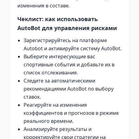
изменения в составе.
Чеклист: как использовать
AutoBot для управления рисками
Зарегистрируйтесь на платформе
Autobot и активируйте систему AutoBot.
Выберите интересующие вас
спортивные события и добавьте их в
список отслеживания.
Следите за автоматическими
рекомендациями AutoBot по выбору
ставок.
Реагируйте на изменения
коэффициентов и прогнозов в режиме
реального времени.
Анализируйте результаты и
корректируйте свои стратегии на