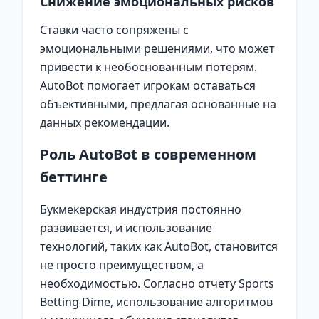
Снижение эмоциональных рисков
Ставки часто сопряжены с
эмоциональными решениями, что может
привести к необоснованным потерям.
AutoBot помогает игрокам оставаться
объективными, предлагая основанные на
данных рекомендации.
Роль AutoBot в современном
беттинге
Букмекерская индустрия постоянно
развивается, и использование
технологий, таких как AutoBot, становится
не просто преимуществом, а
необходимостью.
Согласно отчету Sports
Betting Dime
, использование алгоритмов