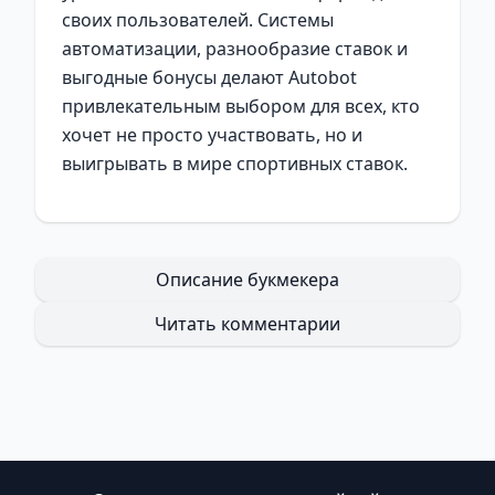
своих пользователей. Системы
автоматизации, разнообразие ставок и
выгодные бонусы делают Autobot
привлекательным выбором для всех, кто
хочет не просто участвовать, но и
выигрывать в мире спортивных ставок.
Описание букмекера
Читать комментарии