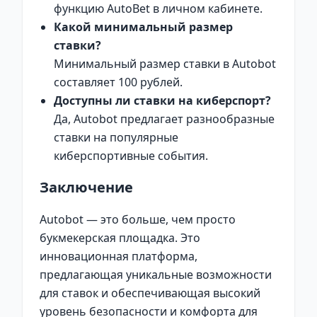
функцию AutoBet в личном кабинете.
Какой минимальный размер
ставки?
Минимальный размер ставки в Autobot
составляет 100 рублей.
Доступны ли ставки на киберспорт?
Да, Autobot предлагает разнообразные
ставки на популярные
киберспортивные события.
Заключение
Autobot — это больше, чем просто
букмекерская площадка. Это
инновационная платформа,
предлагающая уникальные возможности
для ставок и обеспечивающая высокий
уровень безопасности и комфорта для