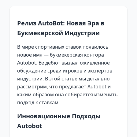
Релиз AutoBot: Новая Эра в
Букмекерской Индустрии
В мире спортивных ставок появилось
новое имя — букмекерская контора
Autobot. Ее дебют вызвал оживленное
обсуждение среди игроков и экспертов
индустрии. В этой статье мы детально
рассмотрим, что предлагает Autobot и
каким образом она собирается изменить
подход к ставкам.
Инновационные Подходы
Autobot