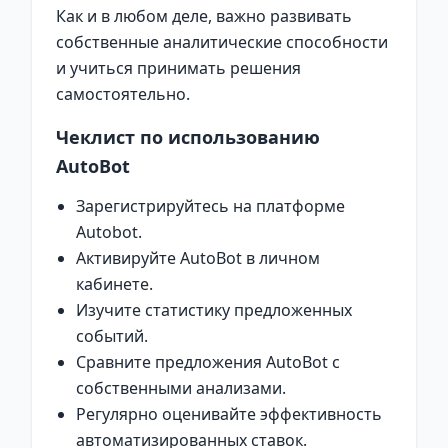
Как и в любом деле, важно развивать
собственные аналитические способности
и учиться принимать решения
самостоятельно.
Чеклист по использованию
AutoBot
Зарегистрируйтесь на платформе
Autobot.
Активируйте AutoBot в личном
кабинете.
Изучите статистику предложенных
событий.
Сравните предложения AutoBot с
собственными анализами.
Регулярно оценивайте эффективность
автоматизированных ставок.