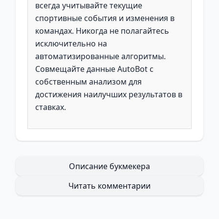
всегда учитывайте текущие
спортивные события и изменения в
командах. Никогда не полагайтесь
исключительно на
автоматизированные алгоритмы.
Совмещайте данные AutoBot с
собственным анализом для
достижения наилучших результатов в
ставках.
Описание букмекера
Читать комментарии