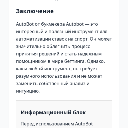
Заключение
AutoBot от букмекера Autobot — это
интересный и полезный инструмент для
автоматизации ставок на спорт. Он может
значительно облегчить процесс
принятия решений и стать надежным
помощником в мире беттинга. Однако,
как и любой инструмент, он требует
разумного использования и не может
заменить собственный анализ и
интуицию.
Информационный блок
Перед использованием AutoBot