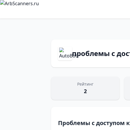
проблемы с дос
Рейтинг
2
Проблемы с доступом к