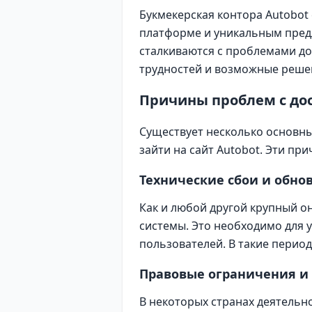
Букмекерская контора Autobot
платформе и уникальным пред
сталкиваются с проблемами до
трудностей и возможные реше
Причины проблем с дос
Существует несколько основны
зайти на сайт Autobot. Эти пр
Технические сбои и обно
Как и любой другой крупный о
системы. Это необходимо для 
пользователей. В такие перио
Правовые ограничения и
В некоторых странах деятельно