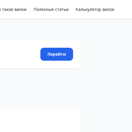
о такое вилки
Полезные статьи
Калькулятор вилок
Перейти