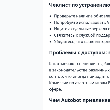
Чеклист по устранению
Проверьте наличие обновлен
Попробуйте использовать VP
Ищите актуальные зеркала с
Свяжитесь с службой подде
Убедитесь, что ваше интерн
Проблемы с доступом: 
Как отмечают специалисты, бл
в законодательстве различных
контор, что иногда приводит 
Комиссии по азартным играм 
сфере.
Чем Autobot привлекае