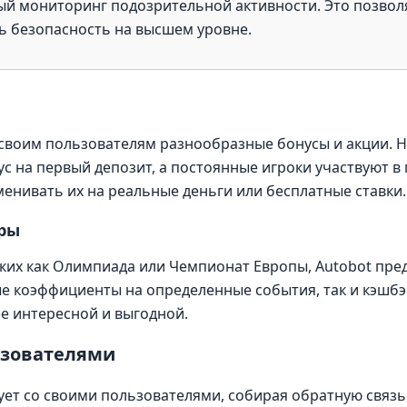
ый мониторинг подозрительной активности. Это позво
ь безопасность на высшем уровне.
 своим пользователям разнообразные бонусы и акции. 
с на первый депозит, а постоянные игроки участвуют в
менивать их на реальные деньги или бесплатные ставки.
иры
аких как Олимпиада или Чемпионат Европы, Autobot пре
е коэффициенты на определенные события, так и кэшбэ
е интересной и выгодной.
ьзователями
ует со своими пользователями, собирая обратную связь