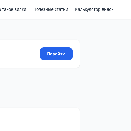
о такое вилки
Полезные статьи
Калькулятор вилок
Перейти