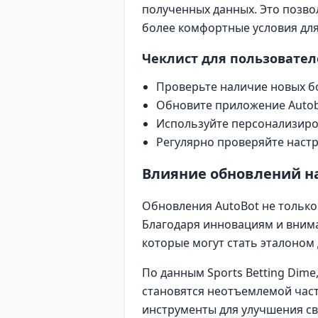
полученных данных. Это позво
более комфортные условия для
Чеклист для пользовател
Проверьте наличие новых бо
Обновите приложение Autob
Используйте персонализиро
Регулярно проверяйте настр
Влияние обновлений н
Обновления AutoBot не только
Благодаря инновациям и внима
которые могут стать эталоном 
По данным
Sports Betting Dime
становятся неотъемлемой част
инструменты для улучшения сво