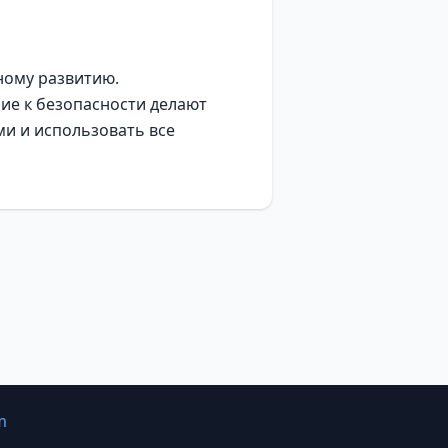
ному развитию.
е к безопасности делают
ми и использовать все
m