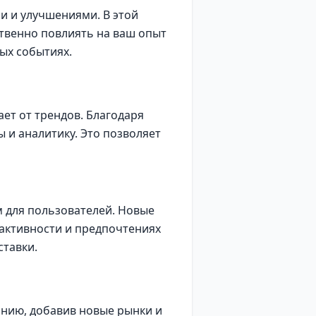
и и улучшениями. В этой
твенно повлиять на ваш опыт
ых событиях.
ает от трендов. Благодаря
 и аналитику. Это позволяет
м для пользователей. Новые
активности и предпочтениях
ставки.
линию, добавив новые рынки и