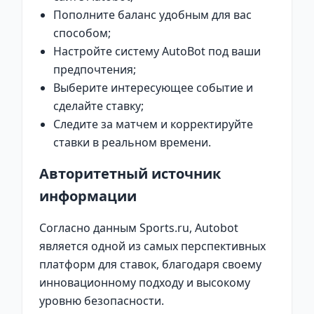
Пополните баланс удобным для вас
способом;
Настройте систему AutoBot под ваши
предпочтения;
Выберите интересующее событие и
сделайте ставку;
Следите за матчем и корректируйте
ставки в реальном времени.
Авторитетный источник
информации
Согласно данным
Sports.ru
, Autobot
является одной из самых перспективных
платформ для ставок, благодаря своему
инновационному подходу и высокому
уровню безопасности.