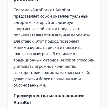
Система «AutoBot» от Autobot
представляет собой интеллектуальный
алгоритм, который анализирует
спортивные события и предлагает
пользователям оптимальные варианты
для ставок. Этот подход позволяет
минимизировать риски и повысить
шансы на выигрыш. В отличие от
традиционных методов, Autobot способен
учитывать огромное количество
факторов, влияющих на исходы матчей,
делая ставки более осознанными и
обоснованными.
Преимущества использования
AutoBot