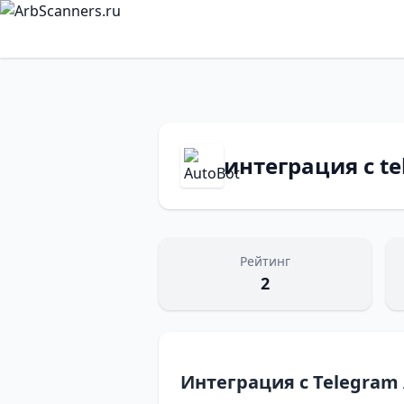
интеграция с t
Рейтинг
2
Интеграция с Telegram 