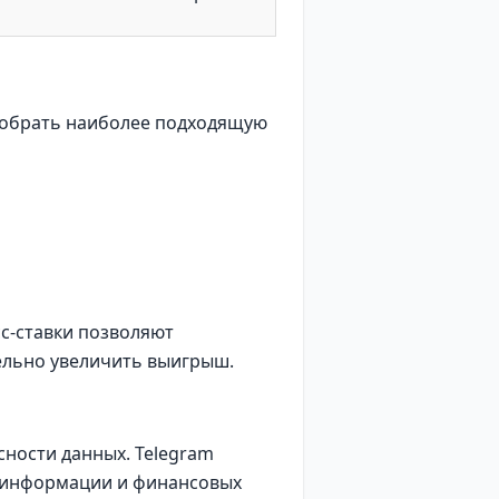
одобрать наиболее подходящую
сс-ставки позволяют
тельно увеличить выигрыш.
сности данных. Telegram
й информации и финансовых