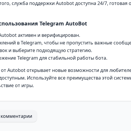
ого, служба поддержки Autobot доступна 24/7, готовая
спользования Telegram AutoBot
 Autobot активен и верифицирован.
млений в Telegram, чтобы не пропустить важные сообще
вок и выберите подходящую стратегию.
жение Telegram для стабильной работы бота.
t от Autobot открывает новые возможности для любителе
доступным. Используйте все преимущества этой систем
ствие от игры.
 комментарии