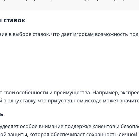
 ставок
зие в выборе ставок, что дает игрокам возможность п
ет свои особенности и преимущества. Например, экспре
 в одну ставку, что при успешном исходе может значи
ть
 уделяет особое внимание поддержке клиентов и безопа
емой защиты, которая обеспечивает сохранность лично