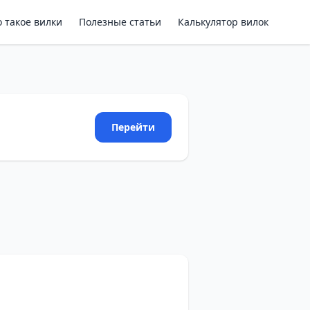
о такое вилки
Полезные статьи
Калькулятор вилок
Перейти