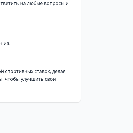
 ответить на любые вопросы и
ния.
й спортивных ставок, делая
ы, чтобы улучшить свои