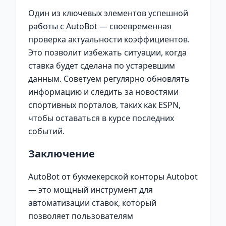
Один из ключевых элементов успешной
работы с AutoBot — своевременная
проверка актуальности коэффициентов.
Это позволит избежать ситуации, когда
ставка будет сделана по устаревшим
данным. Советуем регулярно обновлять
информацию и следить за новостями
спортивных порталов, таких как
ESPN
,
чтобы оставаться в курсе последних
событий.
Заключение
AutoBot от букмекерской конторы Autobot
— это мощный инструмент для
автоматизации ставок, который
позволяет пользователям