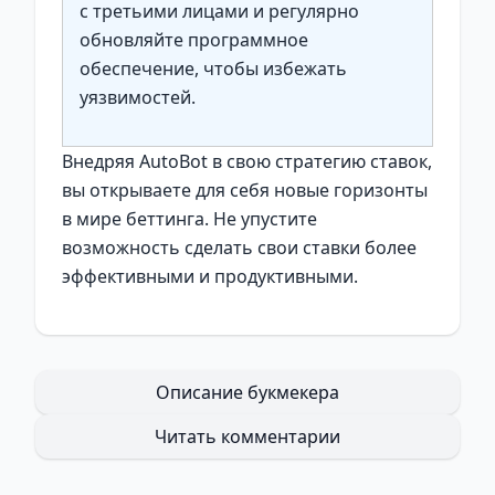
с третьими лицами и регулярно
обновляйте программное
обеспечение, чтобы избежать
уязвимостей.
Внедряя AutoBot в свою стратегию ставок,
вы открываете для себя новые горизонты
в мире беттинга. Не упустите
возможность сделать свои ставки более
эффективными и продуктивными.
Описание букмекера
Читать комментарии