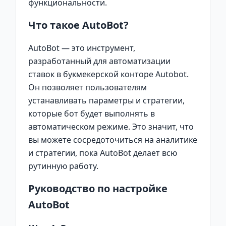
функциональности.
Что такое AutoBot?
AutoBot — это инструмент,
разработанный для автоматизации
ставок в букмекерской конторе Autobot.
Он позволяет пользователям
устанавливать параметры и стратегии,
которые бот будет выполнять в
автоматическом режиме. Это значит, что
вы можете сосредоточиться на аналитике
и стратегии, пока AutoBot делает всю
рутинную работу.
Руководство по настройке
AutoBot