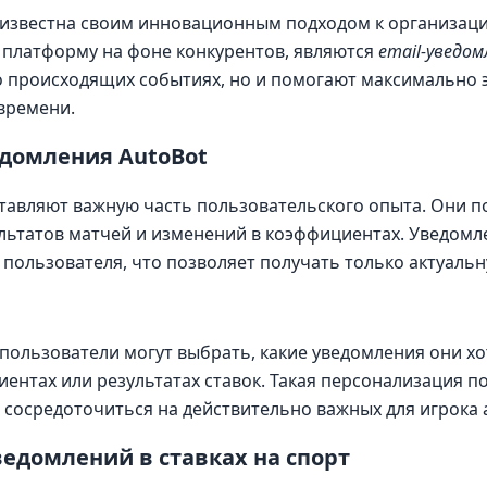
 известна своим инновационным подходом к организаци
у платформу на фоне конкурентов, являются
email-уведо
 происходящих событиях, но и помогают максимально 
времени.
едомления AutoBot
ставляют важную часть пользовательского опыта. Они п
ультатов матчей и изменений в коэффициентах. Уведом
пользователя, что позволяет получать только актуал
 пользователи могут выбрать, какие уведомления они х
иентах или результатах ставок. Такая персонализация п
сосредоточиться на действительно важных для игрока а
едомлений в ставках на спорт