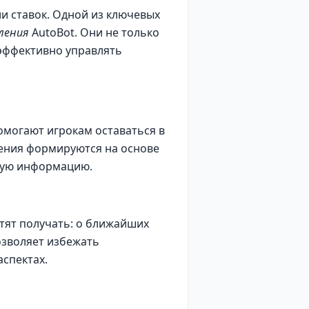
и ставок. Одной из ключевых
мления
AutoBot. Они не только
эффективно управлять
омогают игрокам оставаться в
ления формируются на основе
ьную информацию.
отят получать: о ближайших
озволяет избежать
спектах.