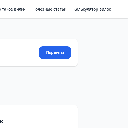
о такое вилки
Полезные статьи
Калькулятор вилок
Перейти
к