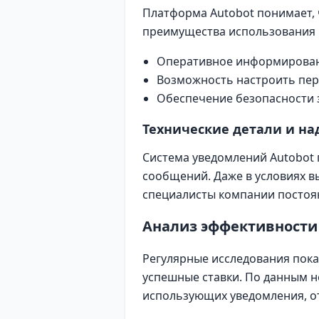
Платформа Autobot понимает,
преимущества использования и
Оперативное информировани
Возможность настроить пер
Обеспечение безопасности з
Технические детали и на
Система уведомлений Autobot 
сообщений. Даже в условиях в
специалисты компании постоя
Анализ эффективности
Регулярные исследования пок
успешные ставки. По данным 
использующих уведомления, о