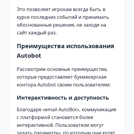
Это позволяет игрокам всегда быть в
курсе последних событий и принимать
обоснованные решения, не заходя на
сайт каждый раз.
Преимущества использования
Autobot
Рассмотрим основные преимущества,
которые предоставляет букмекерская
контора Autobot своим пользователям:
Интерактивность и доступность
Благодаря «email AutoBot», коммуникация
с платформой становится более
интерактивной. Пользователи могут
задать параметры, по которым они хотят