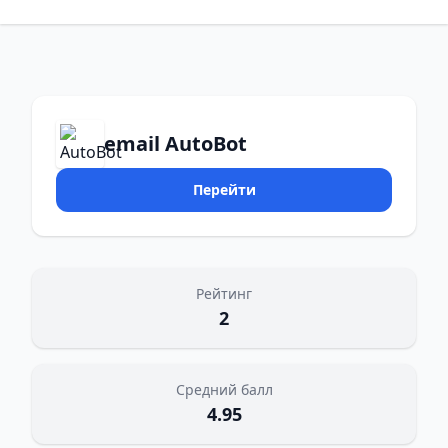
email AutoBot
Перейти
Рейтинг
2
Средний балл
4.95