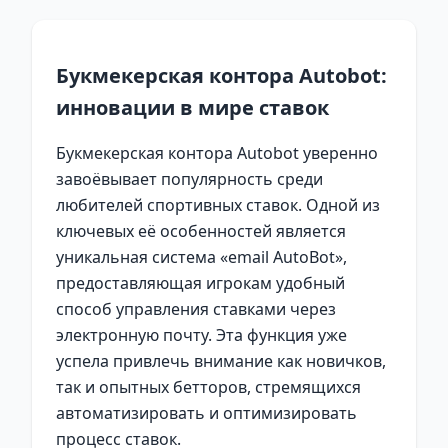
Букмекерская контора Autobot:
инновации в мире ставок
Букмекерская контора Autobot уверенно
завоёвывает популярность среди
любителей спортивных ставок. Одной из
ключевых её особенностей является
уникальная система «email AutoBot»,
предоставляющая игрокам удобный
способ управления ставками через
электронную почту. Эта функция уже
успела привлечь внимание как новичков,
так и опытных бетторов, стремящихся
автоматизировать и оптимизировать
процесс ставок.