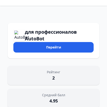
для профессионалов
AutoBot
Перейти
Рейтинг
2
Средний балл
4.95