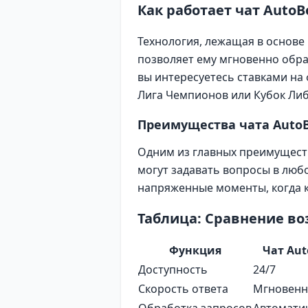
Как работает чат AutoB
Технология, лежащая в основе
позволяет ему мгновенно обра
вы интересуетесь ставками на
Лига Чемпионов или Кубок Либ
Преимущества чата Auto
Одним из главных преимуществ
могут задавать вопросы в люб
напряженные моменты, когда 
Таблица: Сравнение во
Функция
Чат Aut
Доступность
24/7
Скорость ответа
Мгновенн