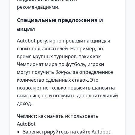
рекомендациями.
Специальные предложения и
акции
Autobot регулярно проводит акции для
своих пользователей. Например, во
время крупных турниров, таких как
Чемпионат мира по футболу, игроки
могут получить
бонусы
за определенное
количество сделанных ставок. Это
позволяет не только повысить шансы на
выигрыш, но и получить дополнительный
доход.
Чеклист: как начать использовать
AutoBot
Зарегистрируйтесь на сайте Autobot.