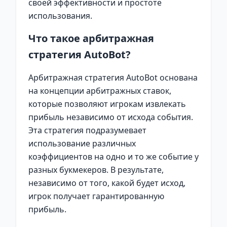
своей эффективности и простоте
использования.
Что такое арбитражная
стратегия AutoBot?
Арбитражная стратегия AutoBot основана
на концепции арбитражных ставок,
которые позволяют игрокам извлекать
прибыль независимо от исхода события.
Эта стратегия подразумевает
использование различных
коэффициентов на одно и то же событие у
разных букмекеров. В результате,
независимо от того, какой будет исход,
игрок получает гарантированную
прибыль.