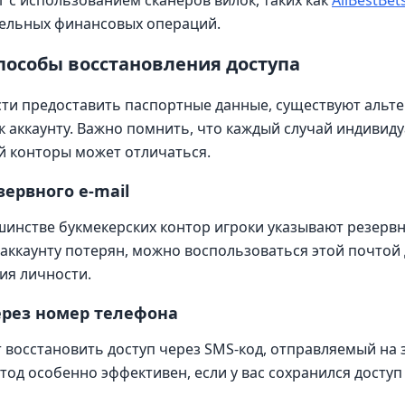
 с использованием сканеров вилок, таких как
AllBestBet
ельных финансовых операций.
пособы восстановления доступа
ости предоставить паспортные данные, существуют аль
к аккаунту. Важно помнить, что каждый случай индивиду
й конторы может отличаться.
зервного e-mail
шинстве букмекерских контор игроки указывают резерв
 аккаунту потерян, можно воспользоваться этой почтой
ия личности.
ерез номер телефона
 восстановить доступ через SMS-код, отправляемый на
тод особенно эффективен, если у вас сохранился досту