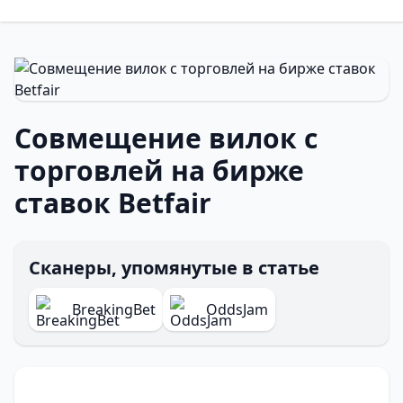
Совмещение вилок с
торговлей на бирже
ставок Betfair
Сканеры, упомянутые в статье
BreakingBet
OddsJam