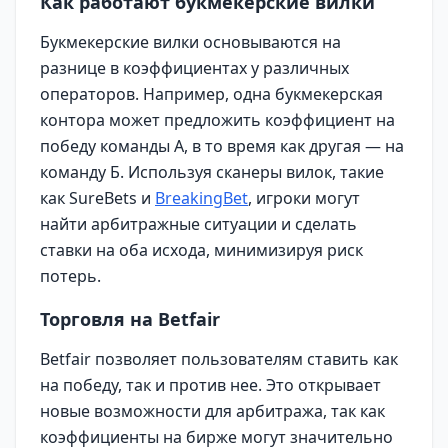
Как работают букмекерские вилки
Букмекерские вилки основываются на
разнице в коэффициентах у различных
операторов. Например, одна букмекерская
контора может предложить коэффициент на
победу команды А, в то время как другая — на
команду Б. Используя сканеры вилок, такие
как SureBets и
BreakingBet
, игроки могут
найти арбитражные ситуации и сделать
ставки на оба исхода, минимизируя риск
потерь.
Торговля на Betfair
Betfair позволяет пользователям ставить как
на победу, так и против нее. Это открывает
новые возможности для арбитража, так как
коэффициенты на бирже могут значительно