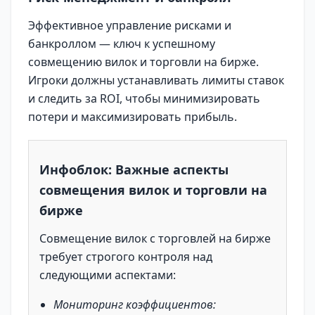
Эффективное управление рисками и
банкроллом — ключ к успешному
совмещению вилок и торговли на бирже.
Игроки должны устанавливать лимиты ставок
и следить за ROI, чтобы минимизировать
потери и максимизировать прибыль.
Инфоблок: Важные аспекты
совмещения вилок и торговли на
бирже
Совмещение вилок с торговлей на бирже
требует строгого контроля над
следующими аспектами:
Мониторинг коэффициентов: