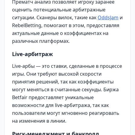
Прематч анализ позволяет игроку заранее
оценить потенциальные арбитражные
ситуации. Сканеры вилок, такие как
OddsJam
и
RebelBetting, помогают в этом, предоставляя
актуальные данные о коэффициентах на
различных платформах.
Live-арбитраж
Live-арбы — это ставки, сделанные в процессе
игры. Они требуют высокой скорости
принятия решений, так как коэффициенты
могут меняться в считанные секунды. Биржа
Betfair предоставляет уникальные
возможности для live-арбитража, так как
пользователи могут мгновенно реагировать
на изменения в линии.
Риск-менеджмент и банкролл