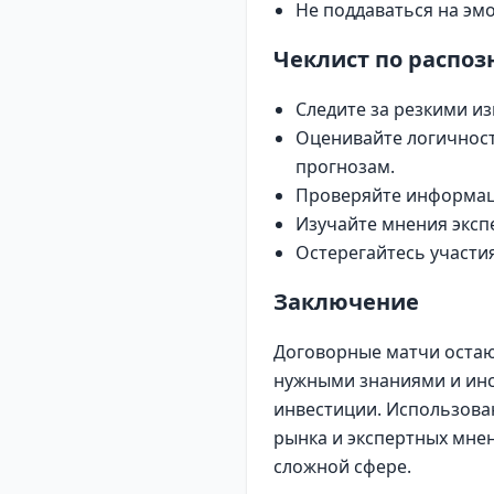
Не поддаваться на эм
Чеклист по распо
Следите за резкими и
Оценивайте логичност
прогнозам.
Проверяйте информаци
Изучайте мнения эксп
Остерегайтесь участия
Заключение
Договорные матчи остаю
нужными знаниями и инс
инвестиции. Использован
рынка и экспертных мнен
сложной сфере.