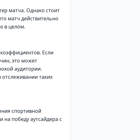
тер матча. Однако стоит
 что матч действительно
ю в целом.
 коэффициентов. Если
чин, это может
рокой аудитории.
в отслеживании таких
рения спортивной
и на победу аутсайдера с