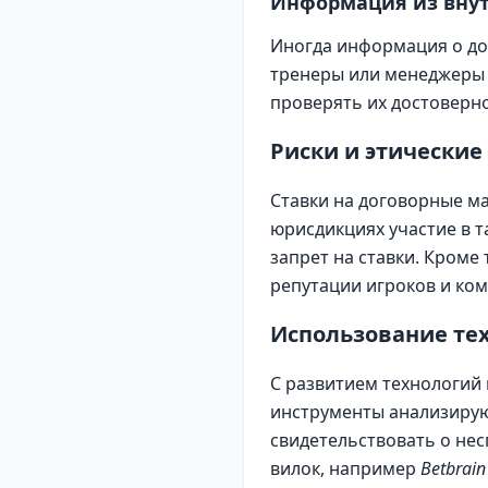
Информация из вну
Иногда информация о дог
тренеры или менеджеры 
проверять их достоверно
Риски и этические
Ставки на договорные ма
юрисдикциях участие в т
запрет на ставки. Кроме
репутации игроков и ком
Использование те
С развитием технологий
инструменты анализирую
свидетельствовать о не
вилок, например
Betbrain