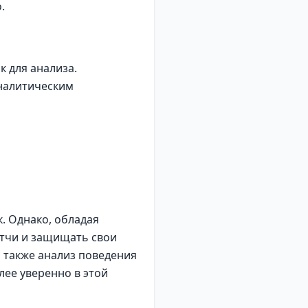
.
 для анализа.
аналитическим
. Однако, обладая
тчи и защищать свои
а также анализ поведения
лее уверенно в этой