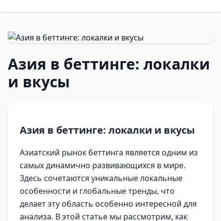
Азия в беттинге: локалки
и вкусы
Азия в беттинге: локалки и вкусы
Азиатский рынок беттинга является одним из
самых динамично развивающихся в мире.
Здесь сочетаются уникальные локальные
особенности и глобальные тренды, что
делает эту область особенно интересной для
анализа. В этой статье мы рассмотрим, как