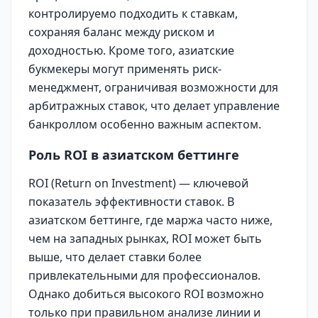
контролируемо подходить к ставкам,
сохраняя баланс между риском и
доходностью. Кроме того, азиатские
букмекеры могут применять риск-
менеджмент, ограничивая возможности для
арбитражных ставок, что делает управление
банкроллом особенно важным аспектом.
Роль ROI в азиатском беттинге
ROI (Return on Investment) — ключевой
показатель эффективности ставок. В
азиатском беттинге, где маржа часто ниже,
чем на западных рынках, ROI может быть
выше, что делает ставки более
привлекательными для профессионалов.
Однако добиться высокого ROI возможно
только при правильном анализе линии и