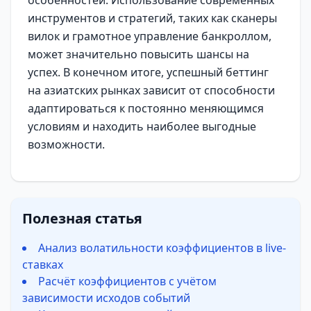
особенностей. Использование современных
инструментов и стратегий, таких как сканеры
вилок и грамотное управление банкроллом,
может значительно повысить шансы на
успех. В конечном итоге, успешный беттинг
на азиатских рынках зависит от способности
адаптироваться к постоянно меняющимся
условиям и находить наиболее выгодные
возможности.
Полезная статья
Анализ волатильности коэффициентов в live-
ставках
Расчёт коэффициентов с учётом
зависимости исходов событий