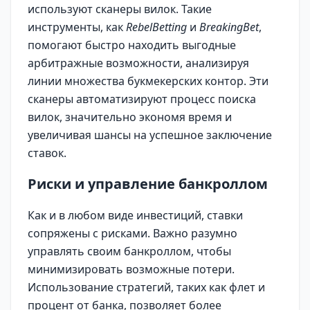
используют сканеры вилок. Такие
инструменты, как
RebelBetting
и
BreakingBet
,
помогают быстро находить выгодные
арбитражные возможности, анализируя
линии множества букмекерских контор. Эти
сканеры автоматизируют процесс поиска
вилок, значительно экономя время и
увеличивая шансы на успешное заключение
ставок.
Риски и управление банкроллом
Как и в любом виде инвестиций, ставки
сопряжены с рисками. Важно разумно
управлять своим банкроллом, чтобы
минимизировать возможные потери.
Использование стратегий, таких как флет и
процент от банка, позволяет более