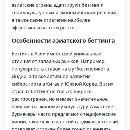
азиатские страны адаптируют беттинг к
своим культурным и экономическим реалиям,
а также какие стратегии наиболее
эффективны на этом рынке.
Особенности азиатского беттинга
Беттинг в Азии имеет свои уникальные
отличия от западных рынков. Например,
популярность ставок на футбол и крикет в
Индии, а также активное развитие
киберспорта в Китае и Южной Корее. В этих
странах беттинг не только широко
распространен, но и имеет значительное
влияние на экономику и культуру. Азиатские
букмекеры часто предлагают специфические
линии, такие как азиатский гандикап, который
позволяет игрокам более точно оценивать