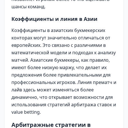
шансы команд.
Коэффициенты и линия в Азии
Коэффициенты в азиатских букмекерских
конторах могут значительно отличаться от
европейских. Это связано с различиями в
математической модели и подходах к анализу
матчей. Азиатские букмекеры, как правило,
имеют более низкую маржу, что делает их
предложения более привлекательными для
профессиональных игроков. Линия прематч и
лайв здесь может изменяться более
динамично, что открывает возможности для
использования стратегий арбитража ставок и
value betting.
Арбитражные стратегии в