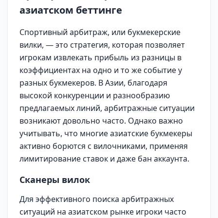
азиатском беттинге
Спортивный арбитраж, или букмекерские
вилки, — это стратегия, которая позволяет
игрокам извлекать прибыль из разницы в
коэффициентах на одно и то же событие у
разных букмекеров. В Азии, благодаря
высокой конкуренции и разнообразию
предлагаемых линий, арбитражные ситуации
возникают довольно часто. Однако важно
учитывать, что многие азиатские букмекеры
активно борются с вилочниками, применяя
лимитирование ставок и даже бан аккаунта.
Сканеры вилок
Для эффективного поиска арбитражных
ситуаций на азиатском рынке игроки часто