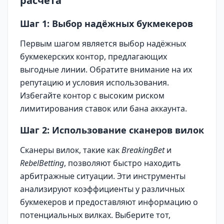
расчёта
Шаг 1: Выбор надёжных букмекеров
Первым шагом является выбор надёжных
букмекерских контор, предлагающих
выгодные линии. Обратите внимание на их
репутацию и условия использования.
Избегайте контор с высоким риском
лимитирования ставок или бана аккаунта.
Шаг 2: Использование сканеров вилок
Сканеры вилок, такие как
BreakingBet
и
RebelBetting
, позволяют быстро находить
арбитражные ситуации. Эти инструменты
анализируют коэффициенты у различных
букмекеров и предоставляют информацию о
потенциальных вилках. Выберите тот,