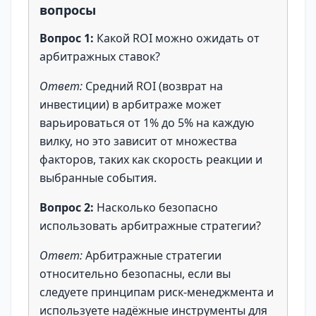
вопросы
Вопрос 1:
Какой ROI можно ожидать от
арбитражных ставок?
Ответ:
Средний ROI (возврат на
инвестиции) в арбитраже может
варьироваться от 1% до 5% на каждую
вилку, но это зависит от множества
факторов, таких как скорость реакции и
выбранные события.
Вопрос 2:
Насколько безопасно
использовать арбитражные стратегии?
Ответ:
Арбитражные стратегии
относительно безопасны, если вы
следуете принципам риск-менеджмента и
используете надёжные инструменты для