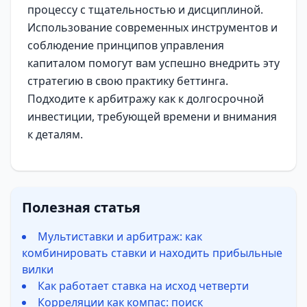
процессу с тщательностью и дисциплиной.
Использование современных инструментов и
соблюдение принципов управления
капиталом помогут вам успешно внедрить эту
стратегию в свою практику беттинга.
Подходите к арбитражу как к долгосрочной
инвестиции, требующей времени и внимания
к деталям.
Полезная статья
Мультиставки и арбитраж: как
комбинировать ставки и находить прибыльные
вилки
Как работает ставка на исход четверти
Корреляции как компас: поиск