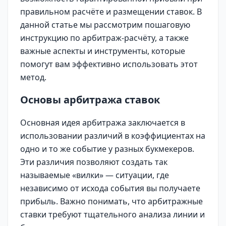
правильном расчёте и размещении ставок. В
данной статье мы рассмотрим пошаговую
инструкцию по арбитраж-расчёту, а также
важные аспекты и инструменты, которые
помогут вам эффективно использовать этот
метод.
Основы арбитража ставок
Основная идея арбитража заключается в
использовании различий в коэффициентах на
одно и то же событие у разных букмекеров.
Эти различия позволяют создать так
называемые «вилки» — ситуации, где
независимо от исхода события вы получаете
прибыль. Важно понимать, что арбитражные
ставки требуют тщательного анализа линии и