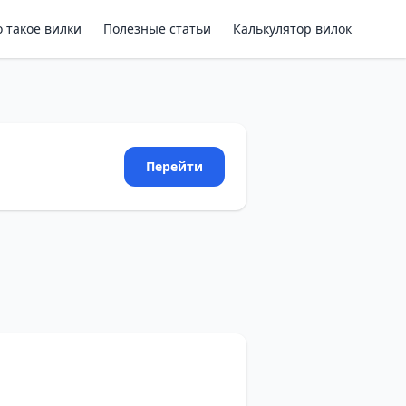
о такое вилки
Полезные статьи
Калькулятор вилок
Перейти