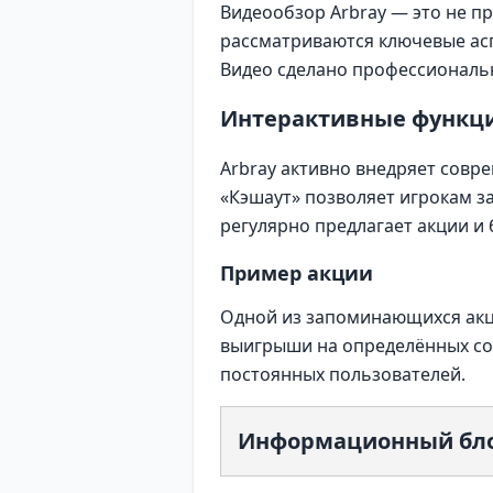
Видеообзор Arbray — это не п
рассматриваются ключевые асп
Видео сделано профессиональн
Интерактивные функци
Arbray активно внедряет совр
«Кэшаут» позволяет игрокам за
регулярно предлагает акции и 
Пример акции
Одной из запоминающихся акци
выигрыши на определённых соб
постоянных пользователей.
Информационный блок