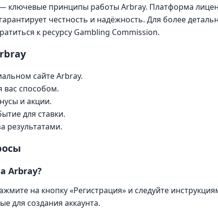
 — ключевые принципы работы Arbray. Платформа лицен
гарантирует честность и надёжность. Для более детал
ратиться к ресурсу
Gambling Commission
.
rbray
альном сайте Arbray.
 вас способом.
нусы и акции.
ытие для ставки.
за результатами.
росы
а Arbray?
ажмите на кнопку «Регистрация» и следуйте инструкция
ые для создания аккаунта.