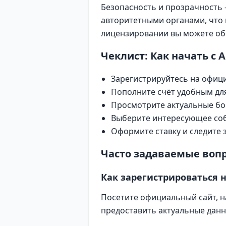
Безопасность и прозрачность
авторитетными органами, что 
лицензировании вы можете об
Чеклист: Как начать с A
Зарегистрируйтесь на офици
Пополните счёт удобным для
Просмотрите актуальные бо
Выберите интересующее соб
Оформите ставку и следите 
Часто задаваемые воп
Как зарегистрироваться н
Посетите официальный сайт, н
предоставить актуальные данн