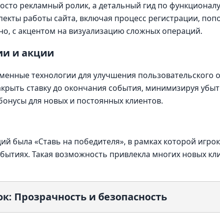
росто рекламный ролик, а детальный гид по функционал
екты работы сайта, включая процесс регистрации, попо
о, с акцентом на визуализацию сложных операций.
и и акции
еменные технологии для улучшения пользовательского 
крыть ставку до окончания события, минимизируя убытк
бонусы для новых и постоянных клиентов.
й была «Ставь на победителя», в рамках которой игро
ытиях. Такая возможность привлекла многих новых кли
: Прозрачность и безопасность