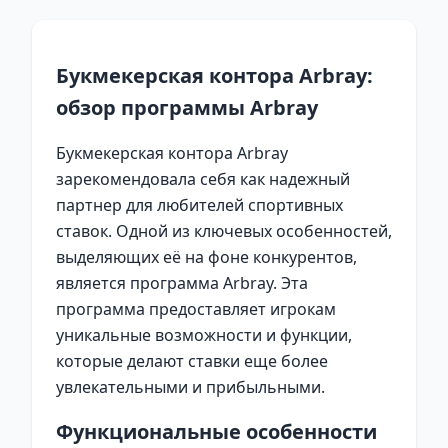
Букмекерская контора Arbray:
обзор программы Arbray
Букмекерская контора Arbray
зарекомендовала себя как надежный
партнер для любителей спортивных
ставок. Одной из ключевых особенностей,
выделяющих её на фоне конкурентов,
является программа Arbray. Эта
программа предоставляет игрокам
уникальные возможности и функции,
которые делают ставки еще более
увлекательными и прибыльными.
Функциональные особенности