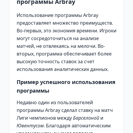
программы Arbray
Использование программы Arbray
предоставляет множество преимуществ.
Во-первых, это экономия времени. Игроки
могут сосредоточиться на анализе
матчей, не отвлекаясь на мелочи. Во-
вторых, программа обеспечивает более
высокую точность ставок за счет
использования аналитических данных.
Пример успешного использования
программы
Недавно один из пользователей
программы Arbray сделал ставку на матч
Лиги чемпионов между
Барселоной
и
Ювентусом
. Благодаря автоматическим