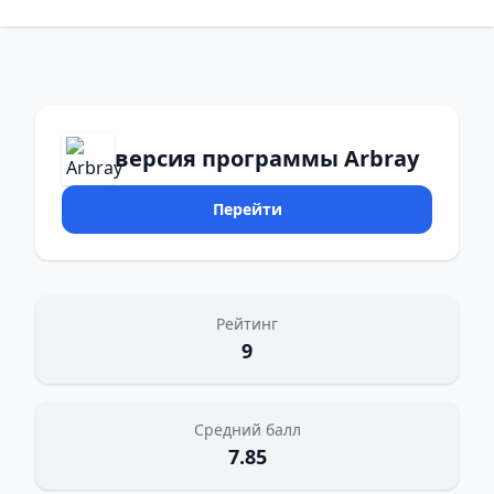
версия программы Arbray
Перейти
Рейтинг
9
Средний балл
7.85