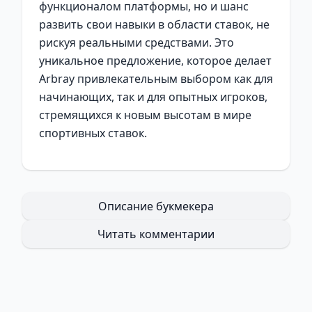
функционалом платформы, но и шанс
развить свои навыки в области ставок, не
рискуя реальными средствами. Это
уникальное предложение, которое делает
Arbray привлекательным выбором как для
начинающих, так и для опытных игроков,
стремящихся к новым высотам в мире
спортивных ставок.
Описание букмекера
Читать комментарии