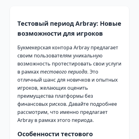
Тестовый период Arbray: Новые
возможности для игроков
Букмекерская контора Arbray предлагает
своим пользователям уникальную
возможность протестировать свои услуги
в рамках
тестового периода
. Это
отличный шанс для новичков и опытных
игроков, желающих оценить
преимущества платформы без
финансовых рисков. Давайте подробнее
рассмотрим, что именно предлагает
Arbray в рамках этого периода.
Особенности тестового