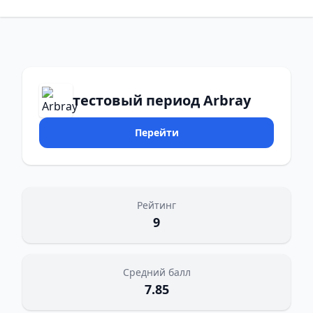
тестовый период Arbray
Перейти
Рейтинг
9
Средний балл
7.85