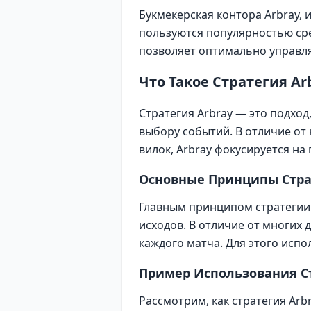
Букмекерская контора Arbray, 
пользуются популярностью сред
позволяет оптимально управля
Что Такое Стратегия Ar
Стратегия Arbray — это подхо
выбору событий. В отличие от 
вилок, Arbray фокусируется н
Основные Принципы Стр
Главным принципом стратегии 
исходов. В отличие от многих 
каждого матча. Для этого испо
Пример Использования С
Рассмотрим, как стратегия Arb