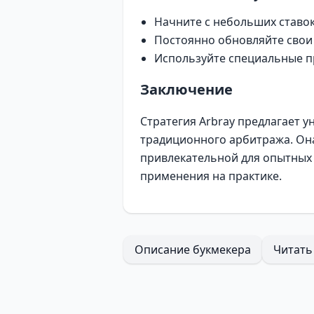
Начните с небольших ставок
Постоянно обновляйте свои 
Используйте специальные п
Заключение
Стратегия Arbray предлагает 
традиционного арбитража. Она
привлекательной для опытных и
применения на практике.
Описание букмекера
Читать