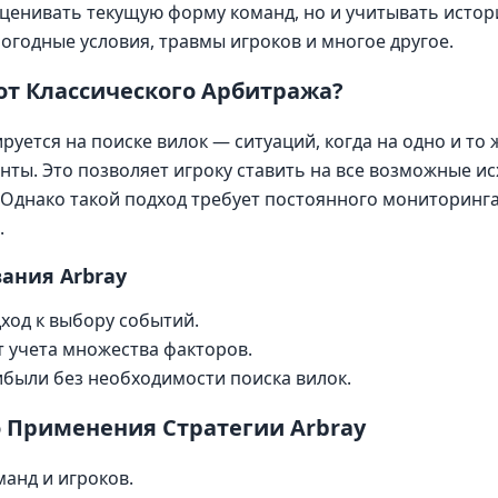
ценивать текущую форму команд, но и учитывать истори
огодные условия, травмы игроков и многое другое.
 от Классического Арбитража?
руется на поиске вилок — ситуаций, когда на одно и то
ты. Это позволяет игроку ставить на все возможные ис
 Однако такой подход требует постоянного мониторинга
.
ания Arbray
ход к выбору событий.
 учета множества факторов.
были без необходимости поиска вилок.
 Применения Стратегии Arbray
манд и игроков.