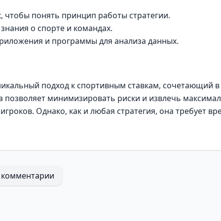
, чтобы понять принцип работы стратегии.
знания о спорте и командах.
риложения и программы для анализа данных.
уникальный подход к спортивным ставкам, сочетающий в
 позволяет минимизировать риски и извлечь максималь
гроков. Однако, как и любая стратегия, она требует вр
 комментарии