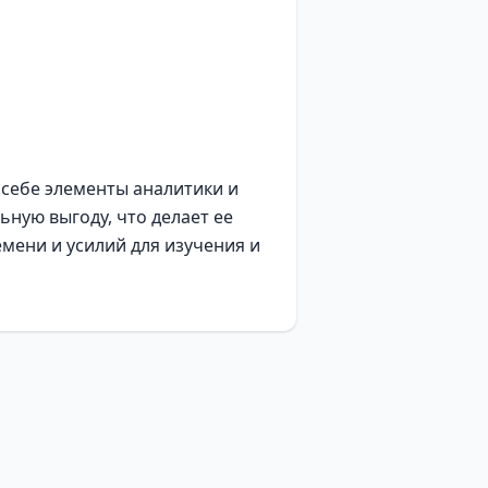
 себе элементы аналитики и
ную выгоду, что делает ее
емени и усилий для изучения и