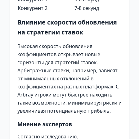
Конкурент 2
7-8 секунд
Влияние скорости обновления
на стратегии ставок
Высокая скорость обновления
коэффициентов открывает новые
горизонты для стратегий ставок.
Арбитражные ставки, например, зависят
от минимальных отклонений в
коэффициентах на разных платформах. С
Arbray игроки могут быстрее находить
такие возможности, минимизируя риски и
увеличивая потенциальную прибыль.
Мнение экспертов
Согласно исследованию,