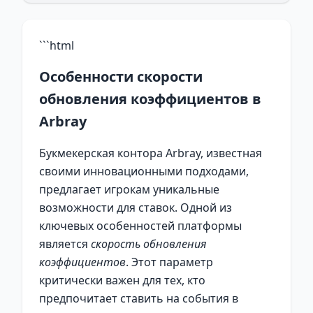
```html
Особенности скорости
обновления коэффициентов в
Arbray
Букмекерская контора Arbray, известная
своими инновационными подходами,
предлагает игрокам уникальные
возможности для ставок. Одной из
ключевых особенностей платформы
является
скорость обновления
коэффициентов
. Этот параметр
критически важен для тех, кто
предпочитает ставить на события в