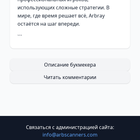
использующих сложные стратегии. В
мире, где время решает всё, Arbray
остаётся на шаг впереди.
```
Описание букмекера
Читать комментарии
Связаться с администрацией сайта:
info@arbscanners.com