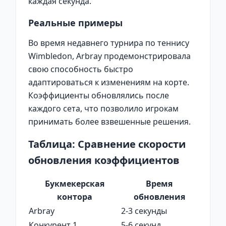
каждая секунда.
Реальные примеры
Во время недавнего турнира по теннису
Wimbledon, Arbray продемонстрировала
свою способность быстро
адаптироваться к изменениям на корте.
Коэффициенты обновлялись после
каждого сета, что позволило игрокам
принимать более взвешенные решения.
Таблица: Сравнение скорости
обновления коэффициентов
Букмекерская
Время
контора
обновления
Arbray
2-3 секунды
Конкурент 1
5-6 секунд