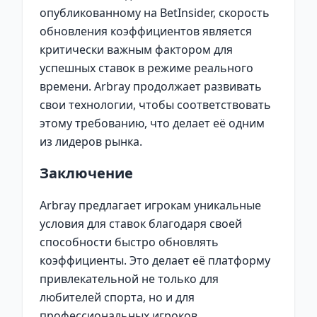
опубликованному на
BetInsider
, скорость
обновления коэффициентов является
критически важным фактором для
успешных ставок в режиме реального
времени. Arbray продолжает развивать
свои технологии, чтобы соответствовать
этому требованию, что делает её одним
из лидеров рынка.
Заключение
Arbray предлагает игрокам уникальные
условия для ставок благодаря своей
способности быстро обновлять
коэффициенты. Это делает её платформу
привлекательной не только для
любителей спорта, но и для
профессиональных игроков,