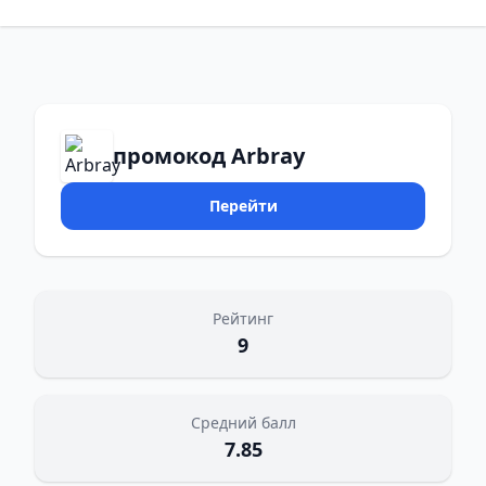
промокод Arbray
Перейти
Рейтинг
9
Средний балл
7.85