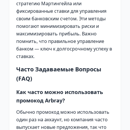
стратегию Мартингейла или
фиксированные ставки для управления
своим банковским счетом. Эти методы
помогают минимизировать риски и
максимизировать прибыль. Важно
помнить, что правильное управление
банком — ключ к долгосрочному успеху в
ставках.
Часто Задаваемые Вопросы
(FAQ)
Как часто можно использовать
промокод Arbray?
Обычно промокод можно использовать
один раз на аккаунт, но компания часто
выпускает новые предложения, так что