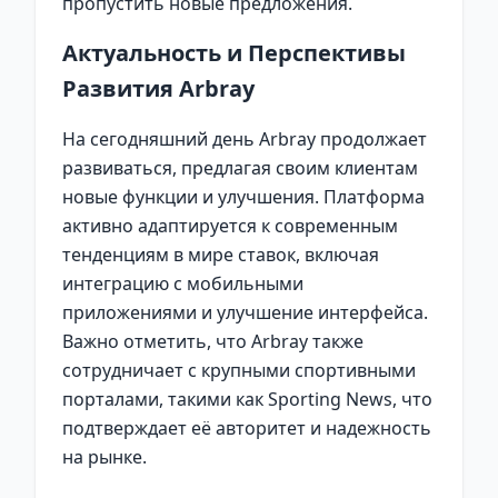
пропустить новые предложения.
Актуальность и Перспективы
Развития Arbray
На сегодняшний день Arbray продолжает
развиваться, предлагая своим клиентам
новые функции и улучшения. Платформа
активно адаптируется к современным
тенденциям в мире ставок, включая
интеграцию с мобильными
приложениями и улучшение интерфейса.
Важно отметить, что Arbray также
сотрудничает с крупными спортивными
порталами, такими как
Sporting News
, что
подтверждает её авторитет и надежность
на рынке.