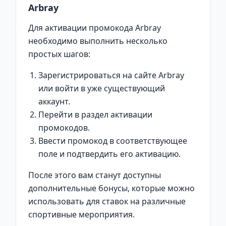
Arbray
Для активации промокода Arbray
необходимо выполнить несколько
простых шагов:
Зарегистрироваться на сайте Arbray
или войти в уже существующий
аккаунт.
Перейти в раздел активации
промокодов.
Ввести промокод в соответствующее
поле и подтвердить его активацию.
После этого вам станут доступны
дополнительные бонусы, которые можно
использовать для ставок на различные
спортивные мероприятия.