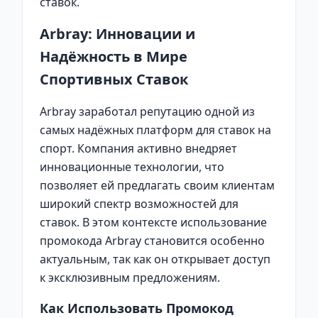
ставок.
Arbray: Инновации и
Надёжность в Мире
Спортивных Ставок
Arbray заработал репутацию одной из
самых надёжных платформ для ставок на
спорт. Компания активно внедряет
инновационные технологии, что
позволяет ей предлагать своим клиентам
широкий спектр возможностей для
ставок. В этом контексте использование
промокода Arbray становится особенно
актуальным, так как он открывает доступ
к эксклюзивным предложениям.
Как Использовать Промокод