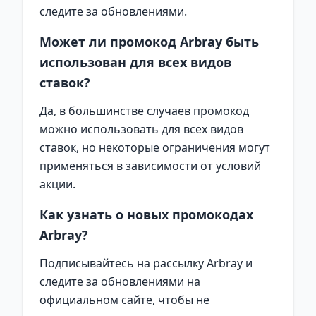
следите за обновлениями.
Может ли промокод Arbray быть
использован для всех видов
ставок?
Да, в большинстве случаев промокод
можно использовать для всех видов
ставок, но некоторые ограничения могут
применяться в зависимости от условий
акции.
Как узнать о новых промокодах
Arbray?
Подписывайтесь на рассылку Arbray и
следите за обновлениями на
официальном сайте, чтобы не