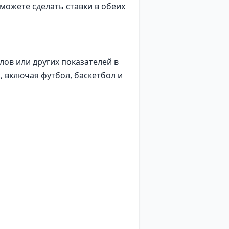
 можете сделать ставки в обеих
лов или других показателей в
 включая футбол, баскетбол и