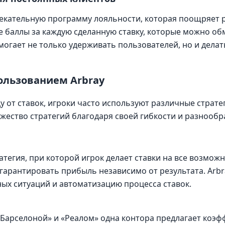
лекательную программу лояльности, которая поощряет 
баллы за каждую сделанную ставку, которые можно обм
могает не только удерживать пользователей, но и делат
пользованием Arbray
 от ставок, игроки часто используют различные стратег
ество стратегий благодаря своей гибкости и разнооб
тегия, при которой игрок делает ставки на все возмож
 гарантировать прибыль независимо от результата. Arbr
х ситуаций и автоматизацию процесса ставок.
Барселоной» и «Реалом» одна контора предлагает коэфф