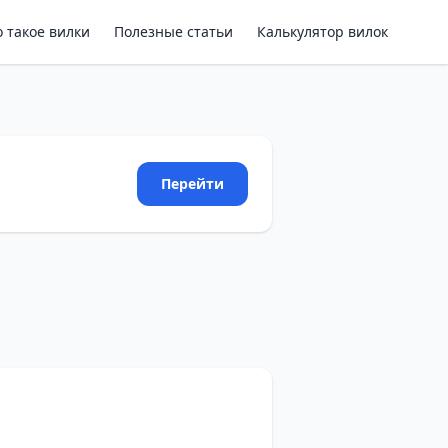
о такое вилки
Полезные статьи
Калькулятор вилок
Перейти