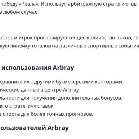
а победу «Реала». Используя арбитражную стратегию, вы
в любом случае.
котором игрок прогнозирует общее количество очков, го
окую линейку тоталов на различные спортивные события,
 использования Arbray
сравните их с другими букмекерскими конторами.
ические данные в центре Arbray.
льности для получения дополнительных бонусов.
 о стратегиях ставок.
е спорта для более точных прогнозов.
ользователей Arbray