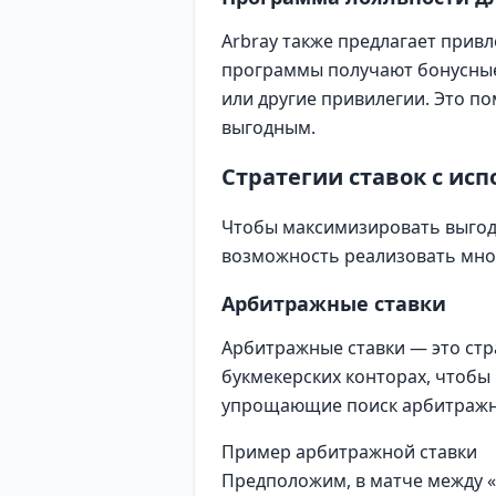
Arbray также предлагает прив
программы получают бонусные 
или другие привилегии. Это по
выгодным.
Стратегии ставок с ис
Чтобы максимизировать выгоду
возможность реализовать множ
Арбитражные ставки
Арбитражные ставки — это стра
букмекерских конторах, чтобы
упрощающие поиск арбитражны
Пример арбитражной ставки
Предположим, в матче между «