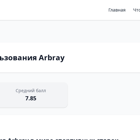
Главная
Чт
ьзования Arbray
Средний балл
7.85