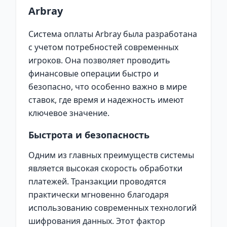
Arbray
Система оплаты Arbray была разработана
с учетом потребностей современных
игроков. Она позволяет проводить
финансовые операции быстро и
безопасно, что особенно важно в мире
ставок, где время и надежность имеют
ключевое значение.
Быстрота и безопасность
Одним из главных преимуществ системы
является высокая скорость обработки
платежей. Транзакции проводятся
практически мгновенно благодаря
использованию современных технологий
шифрования данных. Этот фактор