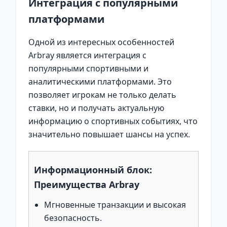
Интеграция с популярными
платформами
Одной из интересных особенностей
Arbray является интеграция с
популярными спортивными и
аналитическими платформами. Это
позволяет игрокам не только делать
ставки, но и получать актуальную
информацию о спортивных событиях, что
значительно повышает шансы на успех.
Информационный блок:
Преимущества Arbray
Мгновенные транзакции и высокая
безопасность.