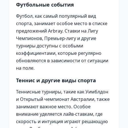
Футбольные события
Футбол, как самый популярный вид
спорта, занимает особое место в списке
предложений Arbray. Ставки на Лигу
Чемпионов, Премьер-лигу и другие
турниры доступны с особыми
коэффициентами, которые регулярно
обновляются в зависимости от ситуации
на поле.
Теннис и другие виды спорта
Теннисные турниры, такие как Уимблдон
и Открытый чемпионат Австралии, также
занимают важное место. Особое
внимание уделяется лайв-ставкам, где
скорость и интуиция играют решающую