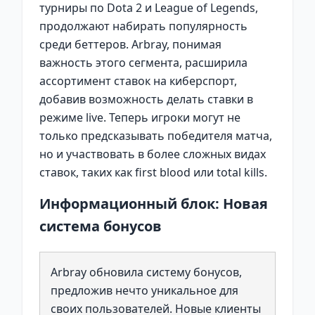
турниры по Dota 2 и League of Legends,
продолжают набирать популярность
среди беттеров. Arbray, понимая
важность этого сегмента, расширила
ассортимент ставок на киберспорт,
добавив возможность делать ставки в
режиме live. Теперь игроки могут не
только предсказывать победителя матча,
но и участвовать в более сложных видах
ставок, таких как first blood или total kills.
Информационный блок: Новая
система бонусов
Arbray обновила систему бонусов,
предложив нечто уникальное для
своих пользователей. Новые клиенты