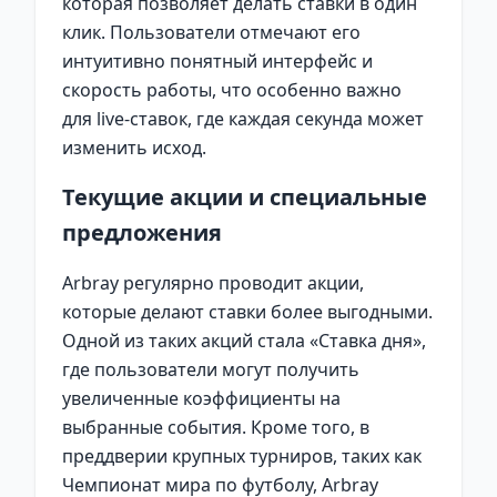
которая позволяет делать ставки в один
клик. Пользователи отмечают его
интуитивно понятный интерфейс и
скорость работы, что особенно важно
для live-ставок, где каждая секунда может
изменить исход.
Текущие акции и специальные
предложения
Arbray регулярно проводит акции,
которые делают ставки более выгодными.
Одной из таких акций стала «Ставка дня»,
где пользователи могут получить
увеличенные коэффициенты на
выбранные события. Кроме того, в
преддверии крупных турниров, таких как
Чемпионат мира по футболу, Arbray