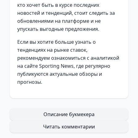
кто хочет быть в курсе последних
новостей и тенденций, стоит следить за
обновлениями на платформе и не
упускать выгодные предложения.
Если вы хотите больше узнать о
тенденциях на рынке ставок,
рекомендуем ознакомиться с аналитикой
на сайте
Sporting News
, где регулярно
публикуются актуальные обзоры и
прогнозы.
Описание букмекера
Читать комментарии