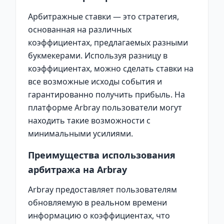
Арбитражные ставки — это стратегия,
основанная на различных
коэффициентах, предлагаемых разными
букмекерами. Используя разницу в
коэффициентах, можно сделать ставки на
все возможные исходы события и
гарантированно получить прибыль. На
платформе Arbray пользователи могут
находить такие возможности с
минимальными усилиями.
Преимущества использования
арбитража на Arbray
Arbray предоставляет пользователям
обновляемую в реальном времени
информацию о коэффициентах, что