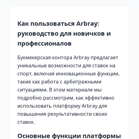
Как пользоваться Arbray:
руководство для новичков и
профессионалов
Букмекерская контора Arbray предлагает
уникальные возможности для ставок на
спорт, включая инновационные функции,
такие как работа с арбитражными
ситуациями. В этом материале мы
подробно рассмотрим, как эффективно
использовать платформу Arbray для
повышения результативности своих
ставок.
Основные функции платформы