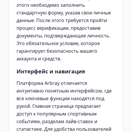
этого необходимо заполнить
стандартную форму, указав свои личные
данные. После этого требуется пройти
процесс верификации, предоставив
документы, подтверждающие личность.
Это обязательное условие, которое
гарантирует безопасность вашего
аккаунта и средств.
Интерфейс и навигация
Платформа Arbray отличается
интуитивно понятным интерфейсом, где
все ключевые функции находятся под
рукой. Главная страница предлагает
доступ к популярным спортивным
событиям, разделам лайв-ставок и
статистике. Для удобства пользователей