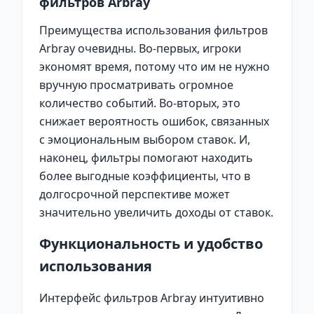
фильтров Arbray
Преимущества использования фильтров
Arbray очевидны. Во-первых, игроки
экономят время, потому что им не нужно
вручную просматривать огромное
количество событий. Во-вторых, это
снижает вероятность ошибок, связанных
с эмоциональным выбором ставок. И,
наконец, фильтры помогают находить
более выгодные коэффициенты, что в
долгосрочной перспективе может
значительно увеличить доходы от ставок.
Функциональность и удобство
использования
Интерфейс фильтров Arbray интуитивно