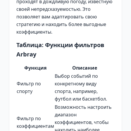
проходят в дождливую погоду, известную
своей непредсказуемостью. Это
позволяет вам адаптировать свою
стратегию и находить более выгодные
коэффициенты.
Таблица: Функции фильтров
Arbray
Функция
Описание
Выбор событий по
Фильтр по
конкретному виду
спорту
спорта, например,
футбол или баскетбол.
Возможность настроить
диапазон
Фильтр по
коэффициентов, чтобы
коэффициентам
находить наиболее