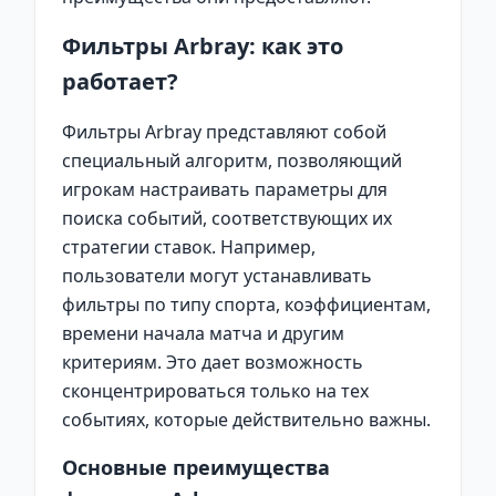
Фильтры Arbray: как это
работает?
Фильтры Arbray представляют собой
специальный алгоритм, позволяющий
игрокам настраивать параметры для
поиска событий, соответствующих их
стратегии ставок. Например,
пользователи могут устанавливать
фильтры по типу спорта, коэффициентам,
времени начала матча и другим
критериям. Это дает возможность
сконцентрироваться только на тех
событиях, которые действительно важны.
Основные преимущества